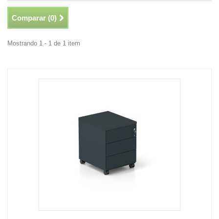
Comparar (
0
)
Mostrando 1 - 1 de 1 item