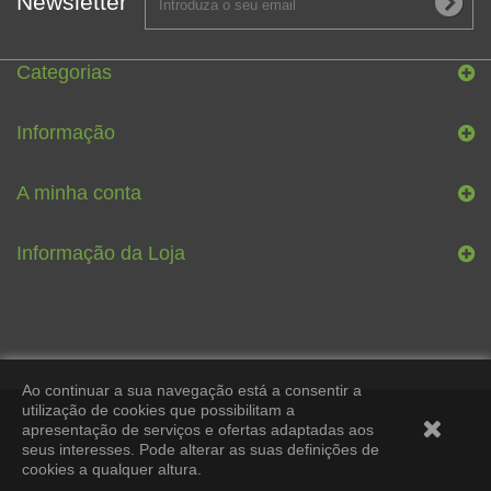
Newsletter
Categorias
Informação
A minha conta
Informação da Loja
Ao continuar a sua navegação está a consentir a
utilização de cookies que possibilitam a
apresentação de serviços e ofertas adaptadas aos
seus interesses. Pode alterar as suas definições de
cookies a qualquer altura.