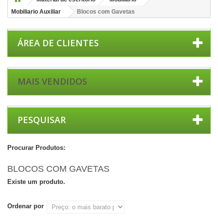
Mobiliario Auxiliar
Blocos com Gavetas
ÁREA DE CLIENTES
MAIS VENDIDOS
PESQUISAR
Procurar Produtos:
BLOCOS COM GAVETAS
Existe um produto.
Ordenar por