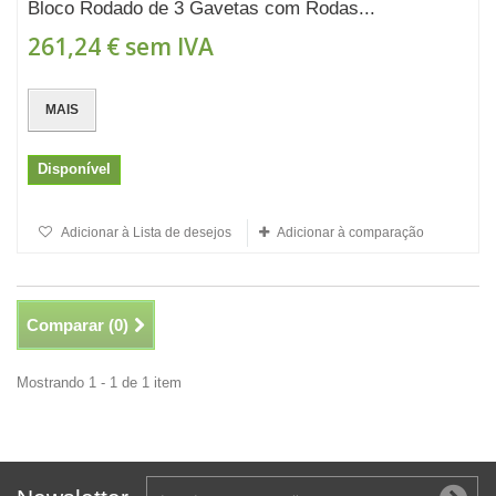
Bloco Rodado de 3 Gavetas com Rodas...
261,24 €
sem IVA
MAIS
Disponível
Adicionar à Lista de desejos
Adicionar à comparação
Comparar (
0
)
Mostrando 1 - 1 de 1 item