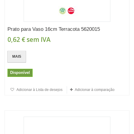
Prato para Vaso 16cm Terracota 5620015
0,62 €
sem IVA
MAIS
Disponível
Adicionar à Lista de desejos
Adicionar à comparação