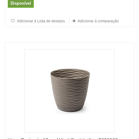
Disponível
Adicionar à Lista de desejos
Adicionar à comparação