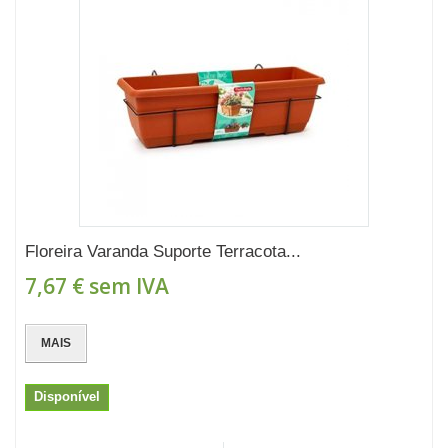
Floreira Varanda Suporte Terracota...
7,67 €
sem IVA
MAIS
Disponível