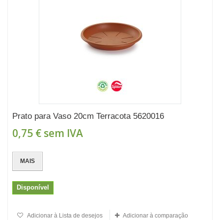
Prato para Vaso 20cm Terracota 5620016
0,75 €
sem IVA
MAIS
Disponível
Adicionar à Lista de desejos
Adicionar à comparação