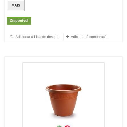
MAIS
Disponível
Adicionar à Lista de desejos
Adicionar à comparação