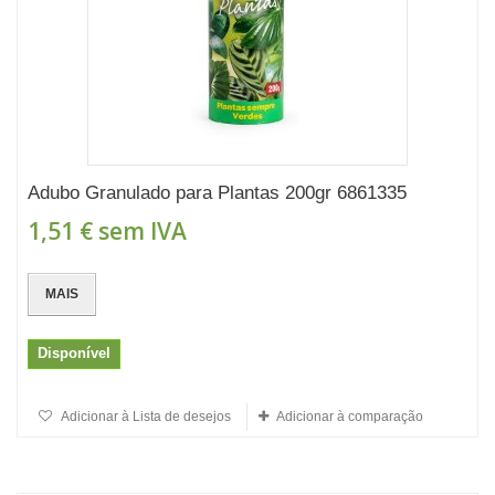
Adubo Granulado para Plantas 200gr 6861335
1,51 €
sem IVA
MAIS
Disponível
Adicionar à Lista de desejos
Adicionar à comparação