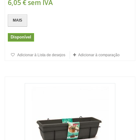
6,05 €
sem IVA
MAIS
Disponível
Adicionar à Lista de desejos
Adicionar à comparação