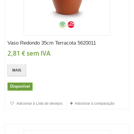
Vaso Redondo 35cm Terracota 5620011
2,81 €
sem IVA
MAIS
Disponível
Adicionar à Lista de desejos
Adicionar à comparação