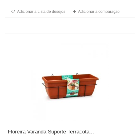
Adicionar à Lista de desejos
Adicionar à comparação
Floreira Varanda Suporte Terracota...