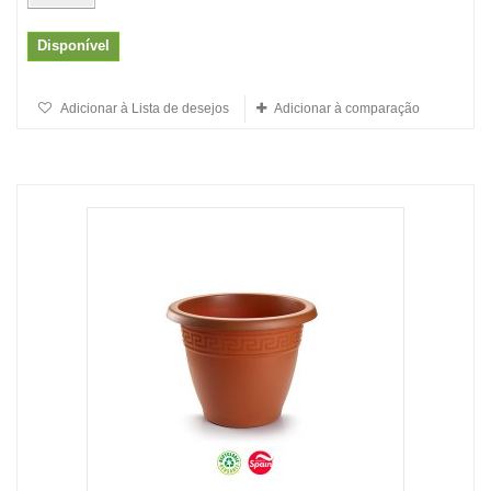
Disponível
Adicionar à Lista de desejos
Adicionar à comparação