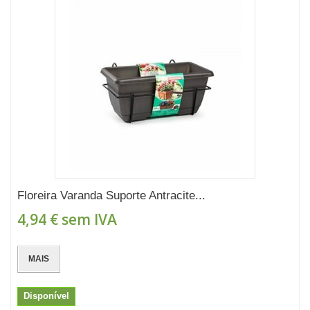
Floreira Varanda Suporte Antracite...
4,94 €
sem IVA
MAIS
Disponível