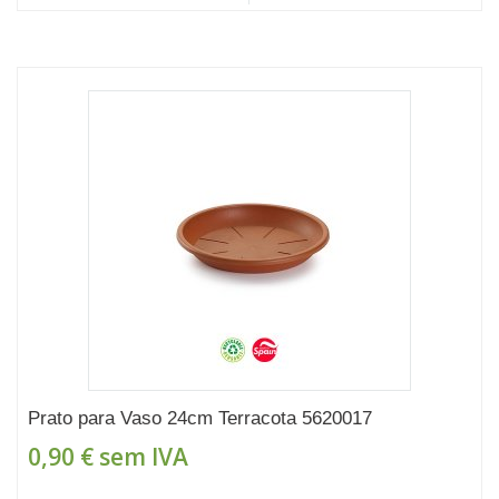
Prato para Vaso 24cm Terracota 5620017
0,90 €
sem IVA