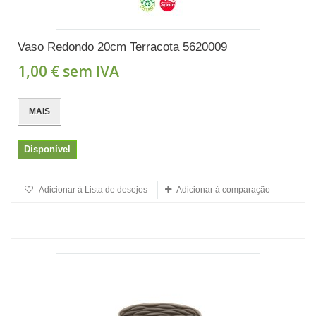
Vaso Redondo 20cm Terracota 5620009
1,00 €
sem IVA
MAIS
Disponível
Adicionar à Lista de desejos
Adicionar à comparação