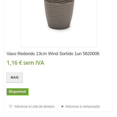
Vaso Redondo 13cm Wind Sortido 1un 5620006
1,16 €
sem IVA
MAIS
Disponível
Adicionar à Lista de desejos
Adicionar à comparação