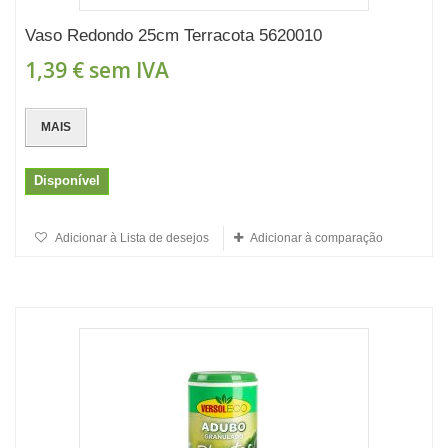
Vaso Redondo 25cm Terracota 5620010
1,39 €
sem IVA
MAIS
Disponível
Adicionar à Lista de desejos
Adicionar à comparação