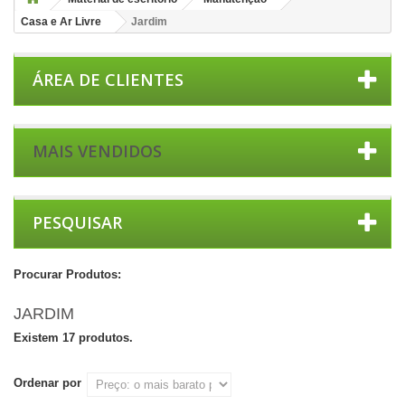
Casa e Ar Livre
Jardim
ÁREA DE CLIENTES
MAIS VENDIDOS
PESQUISAR
Procurar Produtos:
JARDIM
Existem 17 produtos.
Ordenar por