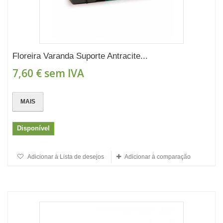
Floreira Varanda Suporte Antracite...
7,60 €
sem IVA
MAIS
Disponível
Adicionar à Lista de desejos
Adicionar à comparação