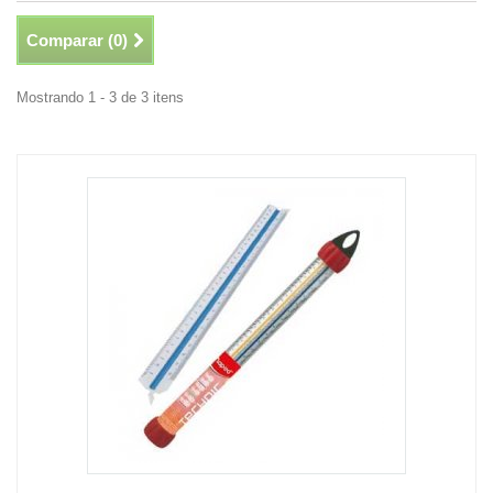
Comparar (
0
)
Mostrando 1 - 3 de 3 itens