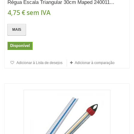
Régua Escala Triangular 30cm Maped 240011...
4,75 €
sem IVA
MAIS
Disponível
Adicionar à Lista de desejos
Adicionar à comparação