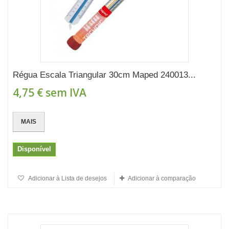
Régua Escala Triangular 30cm Maped 240013...
4,75 €
sem IVA
MAIS
Disponível
Adicionar à Lista de desejos
Adicionar à comparação