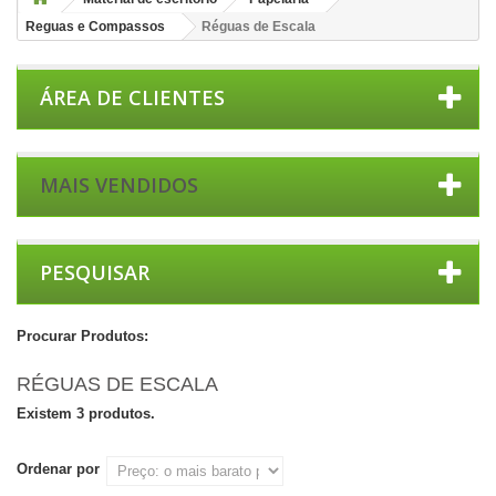
Reguas e Compassos
Réguas de Escala
ÁREA DE CLIENTES
MAIS VENDIDOS
PESQUISAR
Procurar Produtos:
RÉGUAS DE ESCALA
Existem 3 produtos.
Ordenar por