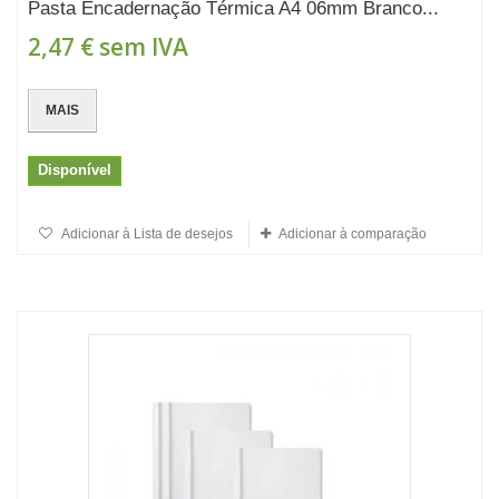
Pasta Encadernação Térmica A4 06mm Branco...
2,47 €
sem IVA
MAIS
Disponível
Adicionar à Lista de desejos
Adicionar à comparação