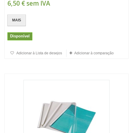
6,50 €
sem IVA
MAIS
Disponível
Adicionar à Lista de desejos
Adicionar à comparação