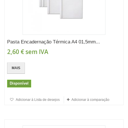
Pasta Encadernação Térmica A4 01,5mm...
2,60 €
sem IVA
MAIS
Disponível
Adicionar à Lista de desejos
Adicionar à comparação