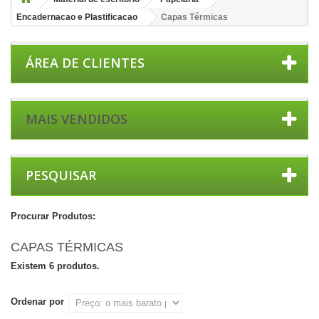
Encadernacao e Plastificacao
Capas Térmicas
ÁREA DE CLIENTES
MAIS VENDIDOS
PESQUISAR
Procurar Produtos:
CAPAS TÉRMICAS
Existem 6 produtos.
Ordenar por