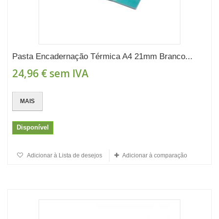
Pasta Encadernação Térmica A4 21mm Branco...
24,96 €
sem IVA
MAIS
Disponível
Adicionar à Lista de desejos
Adicionar à comparação