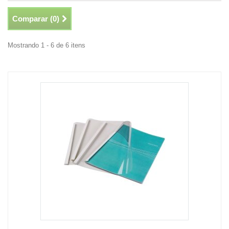
Comparar (
0
)
Mostrando 1 - 6 de 6 itens