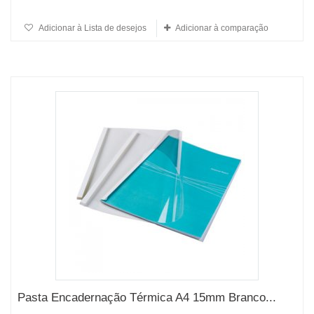
Adicionar à Lista de desejos
Adicionar à comparação
Pasta Encadernação Térmica A4 15mm Branco...