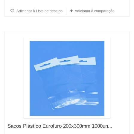
Adicionar à Lista de desejos
Adicionar à comparação
Sacos Plástico Eurofuro 200x300mm 1000un...