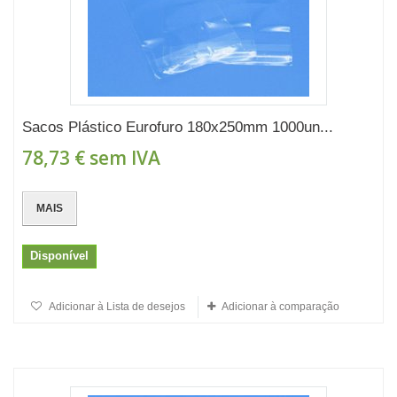
Sacos Plástico Eurofuro 180x250mm 1000un...
78,73 €
sem IVA
MAIS
Disponível
Adicionar à Lista de desejos
Adicionar à comparação