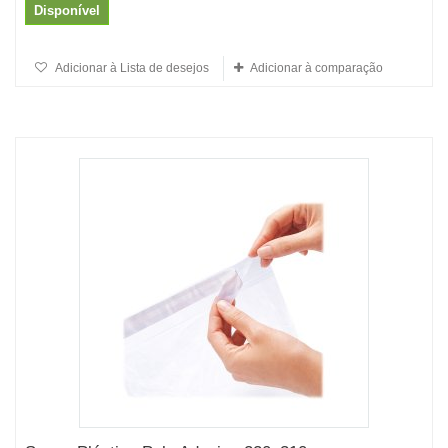
Disponível
Adicionar à Lista de desejos
Adicionar à comparação