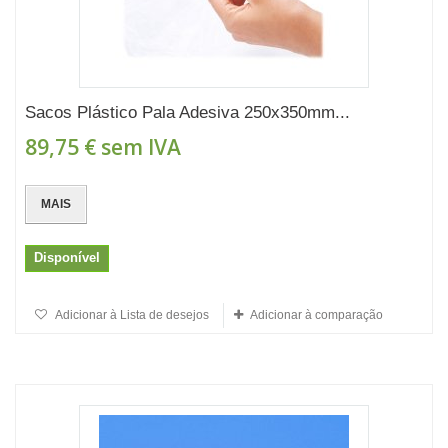
Sacos Plástico Pala Adesiva 250x350mm...
89,75 €
sem IVA
MAIS
Disponível
Adicionar à Lista de desejos
Adicionar à comparação