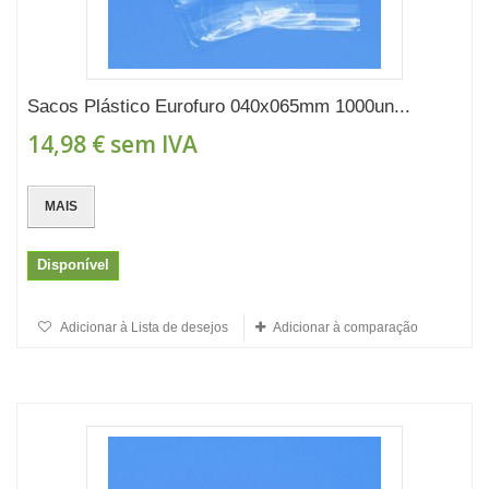
Sacos Plástico Eurofuro 040x065mm 1000un...
14,98 €
sem IVA
MAIS
Disponível
Adicionar à Lista de desejos
Adicionar à comparação