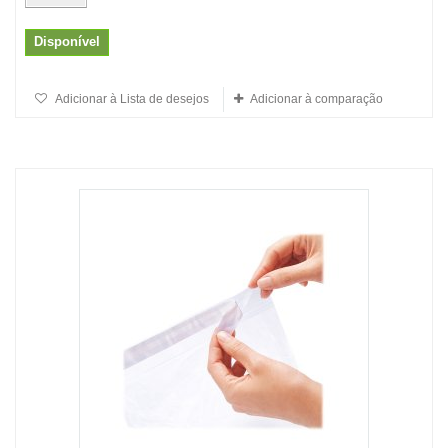
Disponível
Adicionar à Lista de desejos
Adicionar à comparação