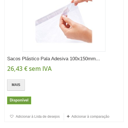
Sacos Plástico Pala Adesiva 100x150mm...
26,43 €
sem IVA
MAIS
Disponível
Adicionar à Lista de desejos
Adicionar à comparação