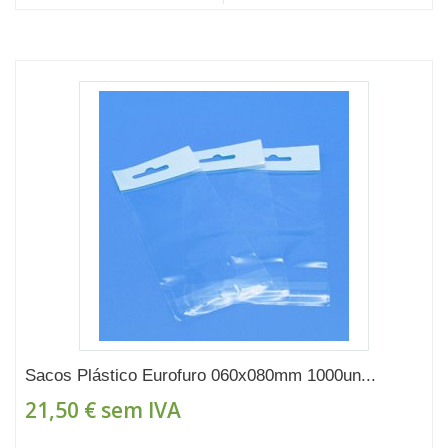
Sacos Plástico Eurofuro 060x080mm 1000un...
21,50 €
sem IVA