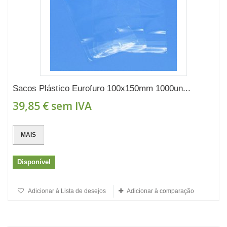
Sacos Plástico Eurofuro 100x150mm 1000un...
39,85 €
sem IVA
MAIS
Disponível
Adicionar à Lista de desejos
Adicionar à comparação