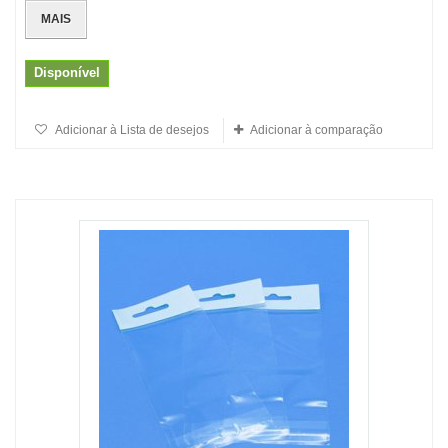
MAIS
Disponível
Adicionar à Lista de desejos
Adicionar à comparação