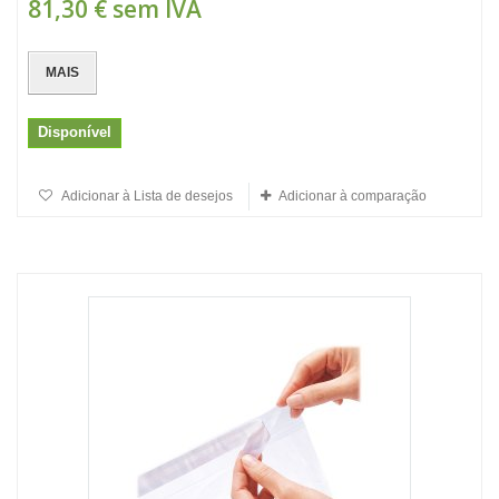
81,30 €
sem IVA
MAIS
Disponível
Adicionar à Lista de desejos
Adicionar à comparação