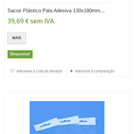
Sacos Plástico Pala Adesiva 130x180mm...
39,69 €
sem IVA
MAIS
Disponível
Adicionar à Lista de desejos
Adicionar à comparação