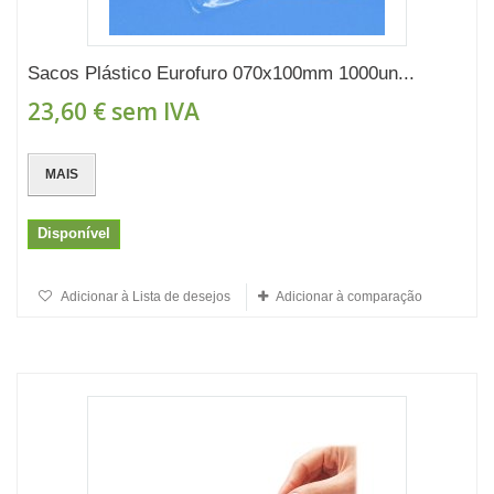
Sacos Plástico Eurofuro 070x100mm 1000un...
23,60 €
sem IVA
MAIS
Disponível
Adicionar à Lista de desejos
Adicionar à comparação