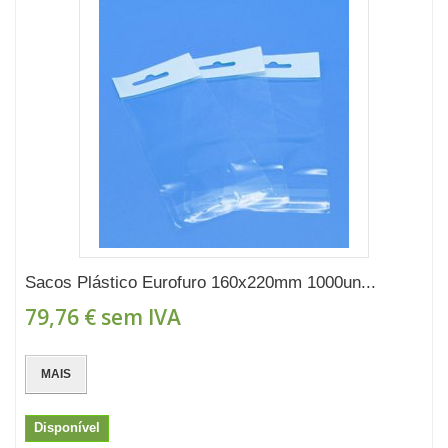
Sacos Plástico Eurofuro 160x220mm 1000un...
79,76 €
sem IVA
MAIS
Disponível