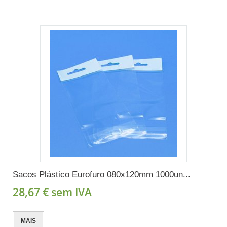
Sacos Plástico Eurofuro 080x120mm 1000un...
28,67 €
sem IVA
MAIS