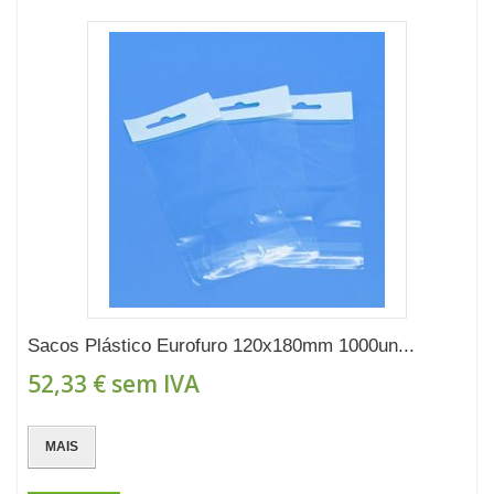
Sacos Plástico Eurofuro 120x180mm 1000un...
52,33 €
sem IVA
MAIS