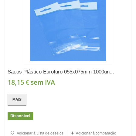
Sacos Plástico Eurofuro 055x075mm 1000un...
18,15 €
sem IVA
MAIS
Disponível
Adicionar à Lista de desejos
Adicionar à comparação