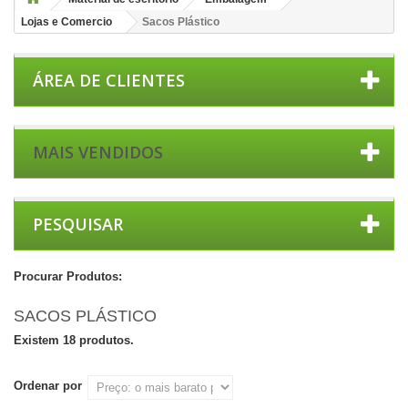
Lojas e Comercio
Sacos Plástico
ÁREA DE CLIENTES
MAIS VENDIDOS
PESQUISAR
Procurar Produtos:
SACOS PLÁSTICO
Existem 18 produtos.
Ordenar por