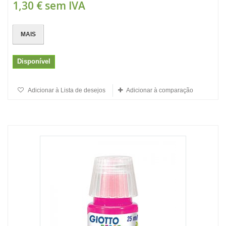
1,30 €
sem IVA
MAIS
Disponível
Adicionar à Lista de desejos
Adicionar à comparação