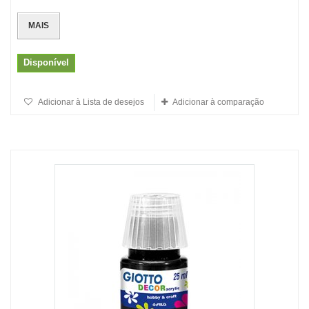
MAIS
Disponível
Adicionar à Lista de desejos
Adicionar à comparação