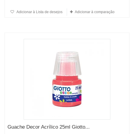
Adicionar à Lista de desejos
Adicionar à comparação
Guache Decor Acrílico 25ml Giotto...