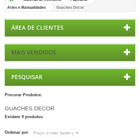
Artes e Manualidades
Guaches Decor
ÁREA DE CLIENTES
MAIS VENDIDOS
PESQUISAR
Procurar Produtos:
GUACHES DECOR
Existem 9 produtos.
Ordenar por