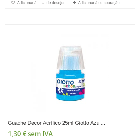
Adicionar à Lista de desejos
Adicionar à comparação
Guache Decor Acrílico 25ml Giotto Azul...
1,30 €
sem IVA