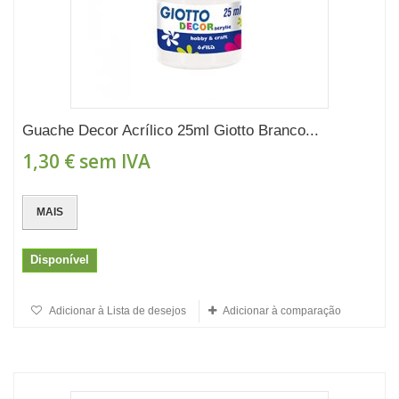
Guache Decor Acrílico 25ml Giotto Branco...
1,30 €
sem IVA
MAIS
Disponível
Adicionar à Lista de desejos
Adicionar à comparação