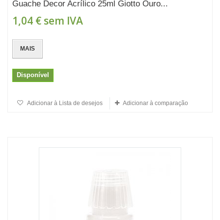
Guache Decor Acrílico 25ml Giotto Ouro...
1,04 €
sem IVA
MAIS
Disponível
Adicionar à Lista de desejos
Adicionar à comparação