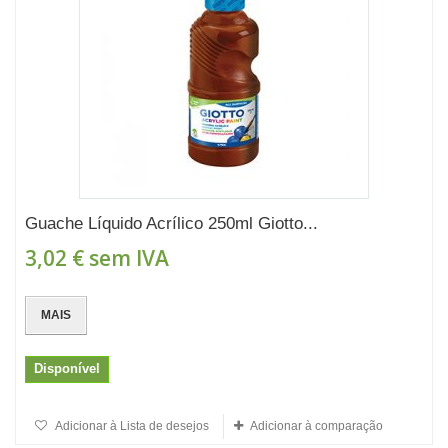
Guache Líquido Acrílico 250ml Giotto...
3,02 €
sem IVA
MAIS
Disponível
Adicionar à Lista de desejos
Adicionar à comparação