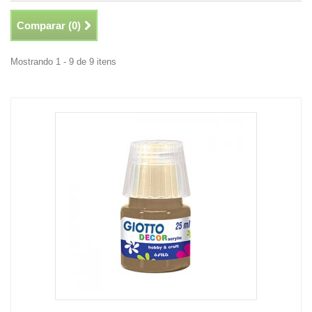
Comparar (
0
)
Mostrando 1 - 9 de 9 itens