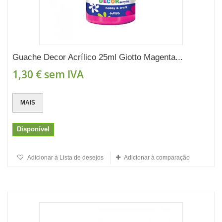
Guache Decor Acrílico 25ml Giotto Magenta...
1,30 €
sem IVA
MAIS
Disponível
Adicionar à Lista de desejos
Adicionar à comparação