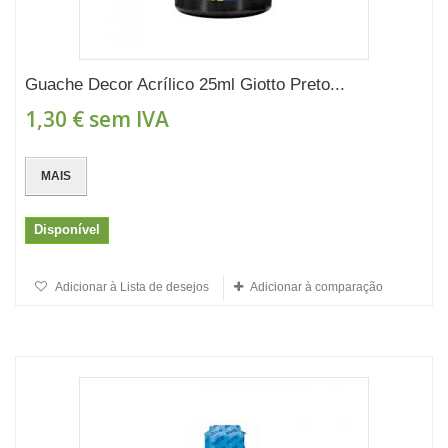
Guache Decor Acrílico 25ml Giotto Preto...
1,30 €
sem IVA
MAIS
Disponível
Adicionar à Lista de desejos
Adicionar à comparação