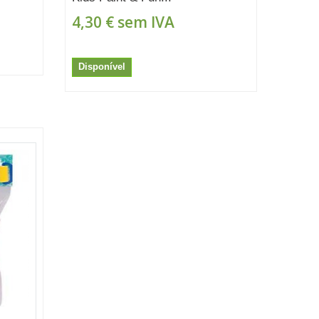
4,30 €
sem IVA
Disponível