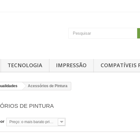
TECNOLOGIA
IMPRESSÃO
COMPATÍVEIS 
nualidades
Acessórios de Pintura
ÓRIOS DE PINTURA
por
Preço: o mais barato primeiro