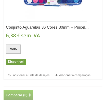
Conjunto Aguarelas 36 Cores 30mm + Pincel...
6,38 €
sem IVA
MAIS
Disponível
Adicionar à Lista de desejos
Adicionar à comparação
Comparar (
0
)