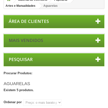
Artes e Manualidades
Aguarelas
ÁREA DE CLIENTES
MAIS VENDIDOS
PESQUISAR
Procurar Produtos:
AGUARELAS
Existem 5 produtos.
Ordenar por