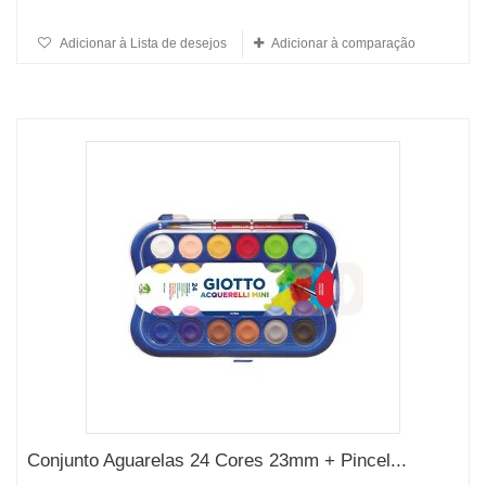
Adicionar à Lista de desejos
Adicionar à comparação
Conjunto Aguarelas 24 Cores 23mm + Pincel...