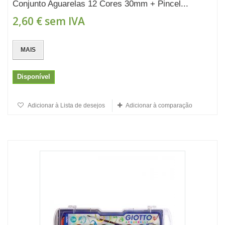
Conjunto Aguarelas 12 Cores 30mm + Pincel...
2,60 €
sem IVA
MAIS
Disponível
Adicionar à Lista de desejos
Adicionar à comparação