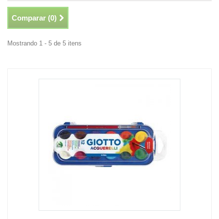
Comparar (
0
)
Mostrando 1 - 5 de 5 itens