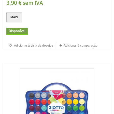
3,90 €
sem IVA
MAIS
Disponível
Adicionar à Lista de desejos
Adicionar à comparação