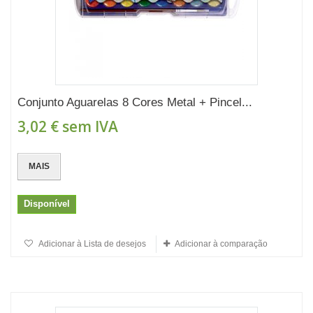
Conjunto Aguarelas 8 Cores Metal + Pincel...
3,02 €
sem IVA
MAIS
Disponível
Adicionar à Lista de desejos
Adicionar à comparação