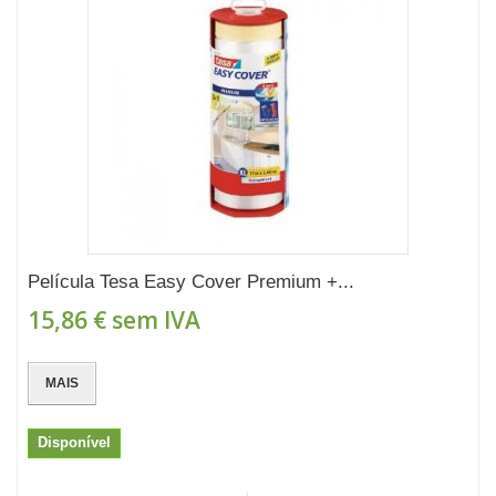
Película Tesa Easy Cover Premium +...
15,86 €
sem IVA
MAIS
Disponível