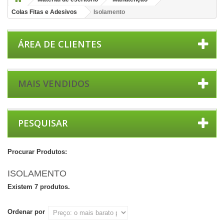
Colas Fitas e Adesivos
Isolamento
ÁREA DE CLIENTES
MAIS VENDIDOS
PESQUISAR
Procurar Produtos:
ISOLAMENTO
Existem 7 produtos.
Ordenar por