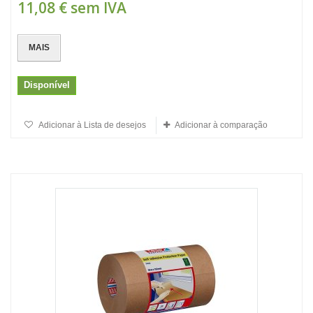
11,08 €
sem IVA
MAIS
Disponível
Adicionar à Lista de desejos
Adicionar à comparação