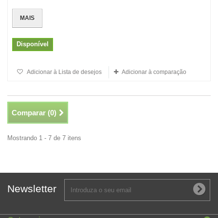
MAIS
Disponível
Adicionar à Lista de desejos
Adicionar à comparação
Comparar (
0
)
Mostrando 1 - 7 de 7 itens
Newsletter