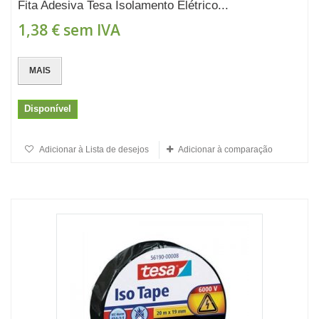
Fita Adesiva Tesa Isolamento Elétrico...
1,38 €
sem IVA
MAIS
Disponível
Adicionar à Lista de desejos
Adicionar à comparação