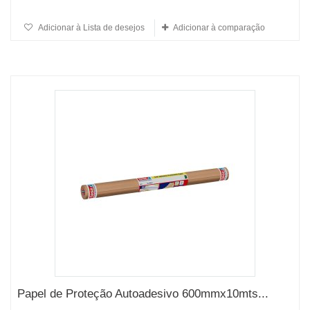
Adicionar à Lista de desejos
Adicionar à comparação
Papel de Proteção Autoadesivo 600mmx10mts...