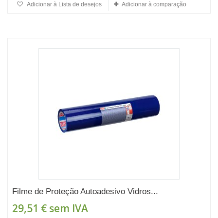
Adicionar à Lista de desejos
Adicionar à comparação
Filme de Proteção Autoadesivo Vidros...
29,51 €
sem IVA