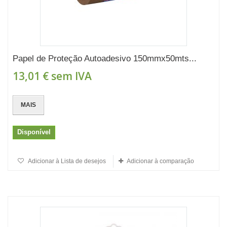
Papel de Proteção Autoadesivo 150mmx50mts...
13,01 €
sem IVA
MAIS
Disponível
Adicionar à Lista de desejos
Adicionar à comparação