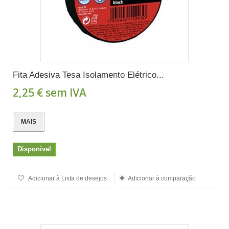
Fita Adesiva Tesa Isolamento Elétrico...
2,25 €
sem IVA
MAIS
Disponível
Adicionar à Lista de desejos
Adicionar à comparação