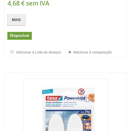
4,68 €
sem IVA
MAIS
Disponível
Adicionar à Lista de desejos
Adicionar à comparação