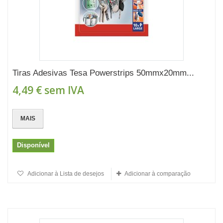
Tiras Adesivas Tesa Powerstrips 50mmx20mm...
4,49 €
sem IVA
MAIS
Disponível
Adicionar à Lista de desejos
Adicionar à comparação