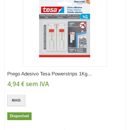
Prego Adesivo Tesa Powerstrips 1Kg...
4,94 €
sem IVA
MAIS
Disponível