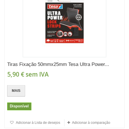
Tiras Fixação 50mmx25mm Tesa Ultra Power...
5,90 €
sem IVA
MAIS
Disponível
Adicionar à Lista de desejos
Adicionar à comparação