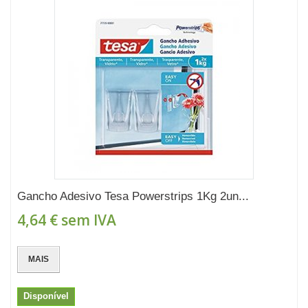
Gancho Adesivo Tesa Powerstrips 1Kg 2un...
4,64 €
sem IVA
MAIS
Disponível