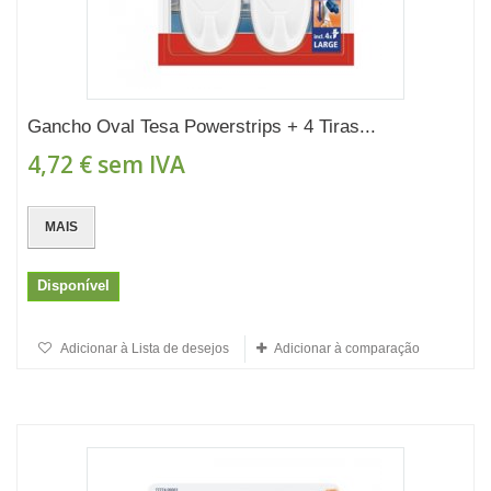
Gancho Oval Tesa Powerstrips + 4 Tiras...
4,72 €
sem IVA
MAIS
Disponível
Adicionar à Lista de desejos
Adicionar à comparação