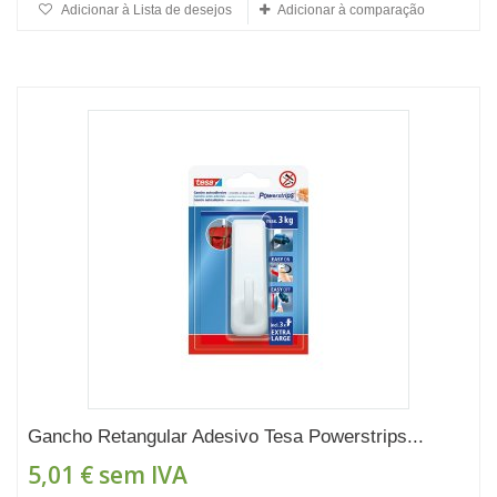
Adicionar à Lista de desejos
Adicionar à comparação
Gancho Retangular Adesivo Tesa Powerstrips...
5,01 €
sem IVA