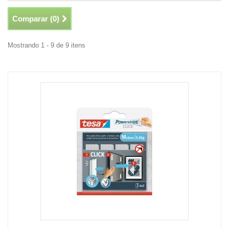
Comparar (
0
)
Mostrando 1 - 9 de 9 itens