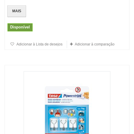
MAIS
Disponível
Adicionar à Lista de desejos
Adicionar à comparação