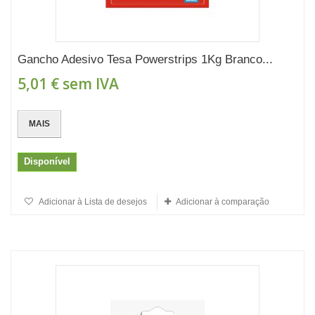
Gancho Adesivo Tesa Powerstrips 1Kg Branco...
5,01 €
sem IVA
MAIS
Disponível
Adicionar à Lista de desejos
Adicionar à comparação