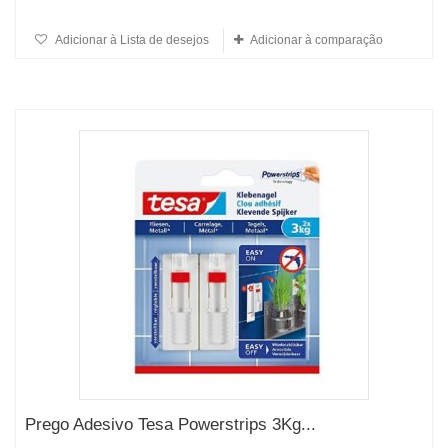
Adicionar à Lista de desejos
Adicionar à comparação
Prego Adesivo Tesa Powerstrips 3Kg...