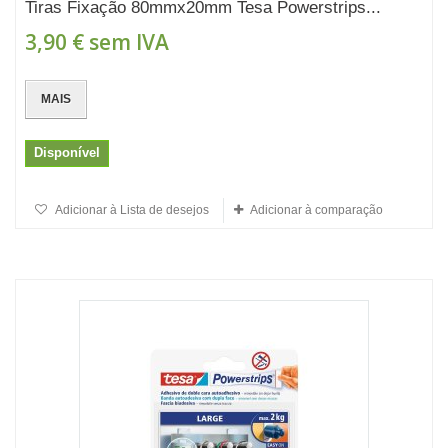
Tiras Fixação 80mmx20mm Tesa Powerstrips...
3,90 €
sem IVA
MAIS
Disponível
Adicionar à Lista de desejos
Adicionar à comparação