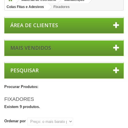
Colas Fitas e Adesivos
Fixadores
ÁREA DE CLIENTES
MAIS VENDIDOS
PESQUISAR
Procurar Produtos:
FIXADORES
Existem 9 produtos.
Ordenar por