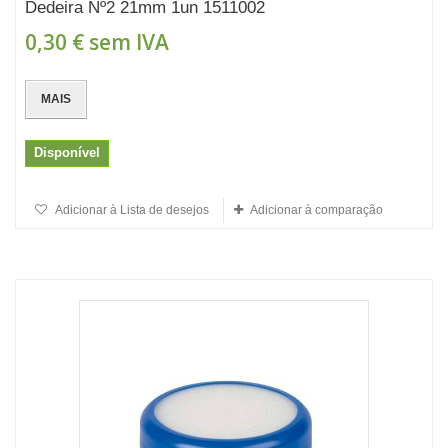
Dedeira Nº2 21mm 1un 1511002
0,30 €
sem IVA
MAIS
Disponível
Adicionar à Lista de desejos
Adicionar à comparação