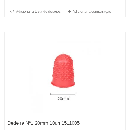
Adicionar à Lista de desejos
Adicionar à comparação
Dedeira Nº1 20mm 10un 1511005