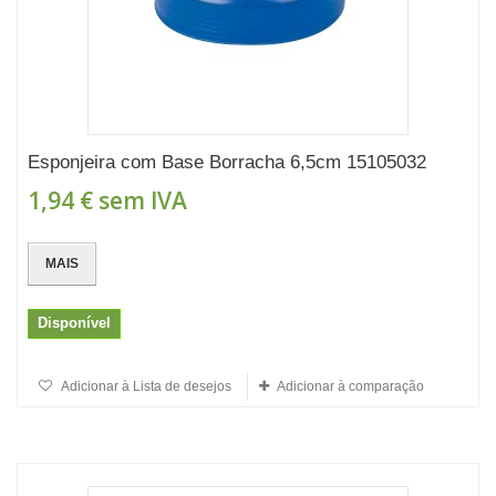
Esponjeira com Base Borracha 6,5cm 15105032
1,94 €
sem IVA
MAIS
Disponível
Adicionar à Lista de desejos
Adicionar à comparação