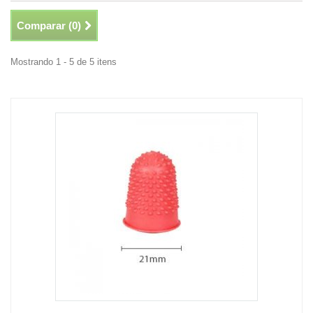
Comparar (
0
)
Mostrando 1 - 5 de 5 itens