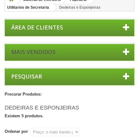
Utilitarios de Secretaria
Dedeiras e Esponjeiras
ÁREA DE CLIENTES
MAIS VENDIDOS
PESQUISAR
Procurar Produtos:
DEDEIRAS E ESPONJEIRAS
Existem 5 produtos.
Ordenar por