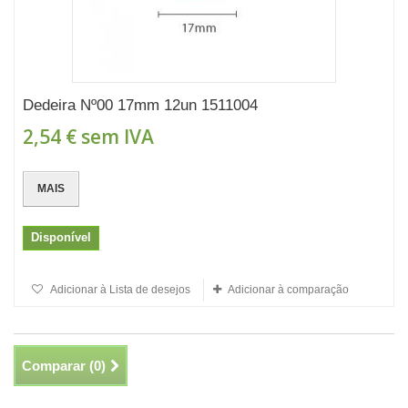
Dedeira Nº00 17mm 12un 1511004
2,54 €
sem IVA
MAIS
Disponível
Adicionar à Lista de desejos
Adicionar à comparação
Comparar (
0
)