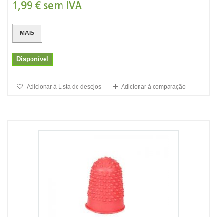
1,99 €
sem IVA
MAIS
Disponível
Adicionar à Lista de desejos
Adicionar à comparação