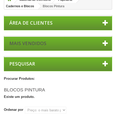
Cadernos e Blocos
Blocos Pintura
ÁREA DE CLIENTES
MAIS VENDIDOS
PESQUISAR
Procurar Produtos:
BLOCOS PINTURA
Existe um produto.
Ordenar por