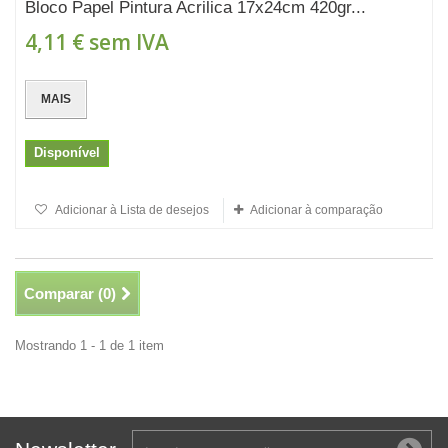
Bloco Papel Pintura Acrilica 17x24cm 420gr...
4,11 €
sem IVA
MAIS
Disponível
Adicionar à Lista de desejos
Adicionar à comparação
Comparar (
0
)
Mostrando 1 - 1 de 1 item