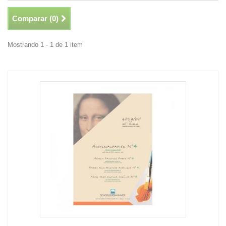
Comparar (
0
)
Mostrando 1 - 1 de 1 item