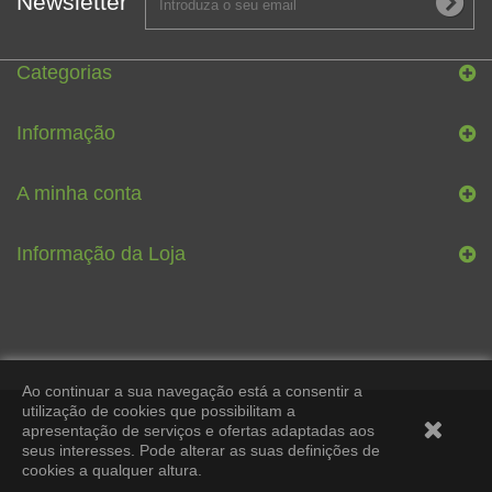
Newsletter
Categorias
Informação
A minha conta
Informação da Loja
Ao continuar a sua navegação está a consentir a
utilização de cookies que possibilitam a
apresentação de serviços e ofertas adaptadas aos
seus interesses. Pode alterar as suas definições de
cookies a qualquer altura.