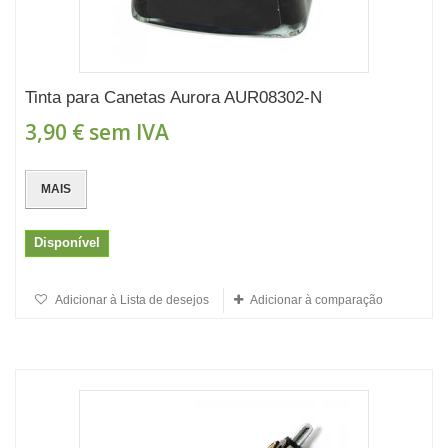
Tinta para Canetas Aurora AUR08302-N
3,90 €
sem IVA
MAIS
Disponível
Adicionar à Lista de desejos
Adicionar à comparação