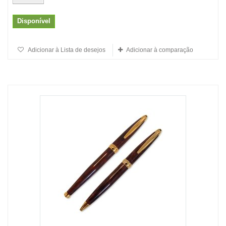
Disponível
Adicionar à Lista de desejos
Adicionar à comparação