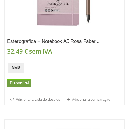
Esferográfica + Notebook A5 Rosa Faber...
32,49 €
sem IVA
MAIS
Disponível
Adicionar à Lista de desejos
Adicionar à comparação