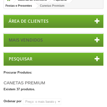
Festas e Presentes
Canetas Premium
ÁREA DE CLIENTES
MAIS VENDIDOS
PESQUISAR
Procurar Produtos:
CANETAS PREMIUM
Existem 37 produtos.
Ordenar por