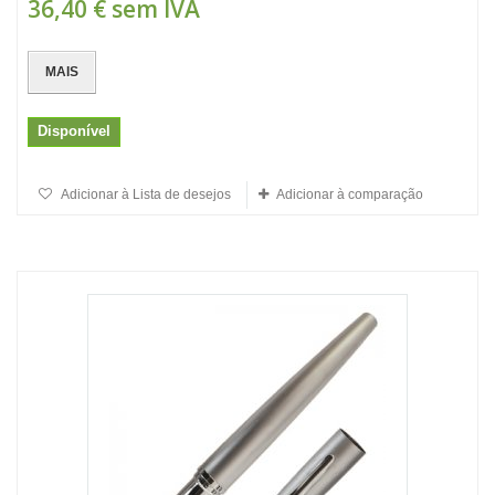
36,40 €
sem IVA
MAIS
Disponível
Adicionar à Lista de desejos
Adicionar à comparação