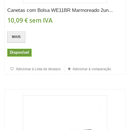
Canetas com Bolsa WE11BR Marmoreado 2un...
10,09 €
sem IVA
MAIS
Disponível
Adicionar à Lista de desejos
Adicionar à comparação