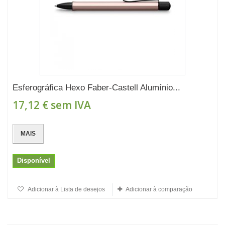
Esferográfica Hexo Faber-Castell Alumínio...
17,12 €
sem IVA
MAIS
Disponível
Adicionar à Lista de desejos
Adicionar à comparação