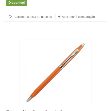
Disponível
Adicionar à Lista de desejos
Adicionar à comparação