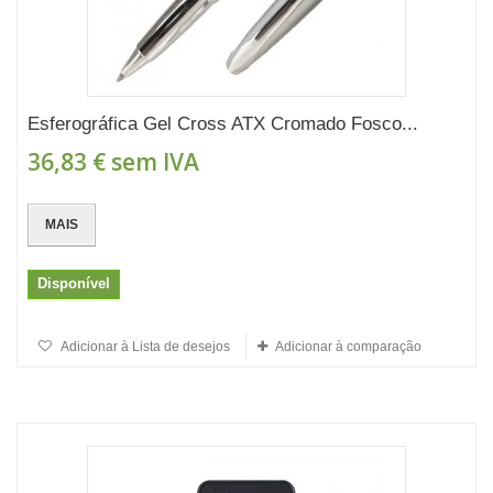
Esferográfica Gel Cross ATX Cromado Fosco...
36,83 €
sem IVA
MAIS
Disponível
Adicionar à Lista de desejos
Adicionar à comparação