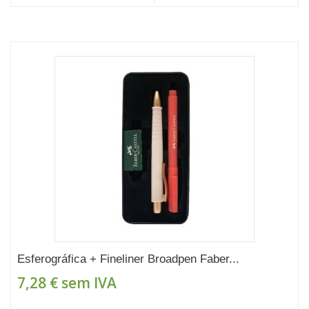
Esferográfica + Fineliner Broadpen Faber...
7,28 €
sem IVA