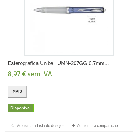
Esferografica Uniball UMN-207GG 0,7mm...
8,97 €
sem IVA
MAIS
Disponível
Adicionar à Lista de desejos
Adicionar à comparação