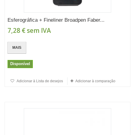
Esferográfica + Fineliner Broadpen Faber...
7,28 €
sem IVA
MAIS
Disponível
Adicionar à Lista de desejos
Adicionar à comparação