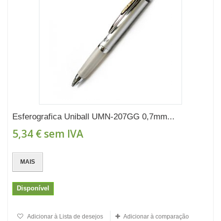
Esferografica Uniball UMN-207GG 0,7mm...
5,34 €
sem IVA
MAIS
Disponível
Adicionar à Lista de desejos
Adicionar à comparação