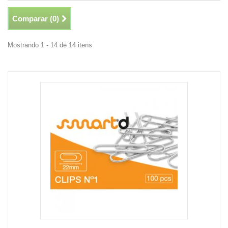
Comparar (
0
)
Mostrando 1 - 14 de 14 itens