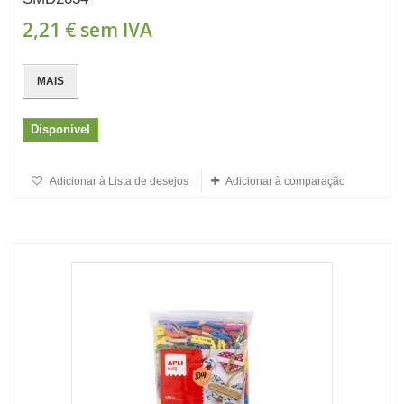
2,21 €
sem IVA
MAIS
Disponível
Adicionar à Lista de desejos
Adicionar à comparação