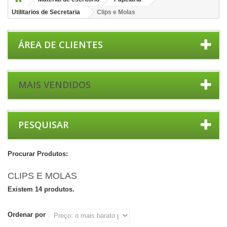
Utilitarios de Secretaria
Clips e Molas
ÁREA DE CLIENTES
MAIS VENDIDOS
PESQUISAR
Procurar Produtos:
CLIPS E MOLAS
Existem 14 produtos.
Ordenar por