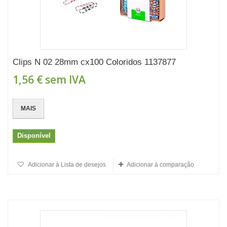
Clips N 02 28mm cx100 Coloridos 1137877
1,56 €
sem IVA
MAIS
Disponível
Adicionar à Lista de desejos
Adicionar à comparação