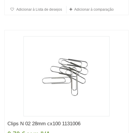
Adicionar à Lista de desejos
Adicionar à comparação
Clips N 02 28mm cx100 1131006