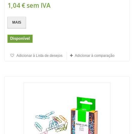
1,04 €
sem IVA
MAIS
Disponível
Adicionar à Lista de desejos
Adicionar à comparação