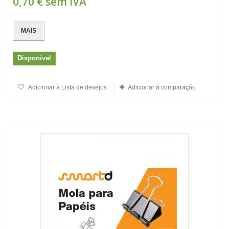
0,70 €
sem IVA
MAIS
Disponível
Adicionar à Lista de desejos
Adicionar à comparação