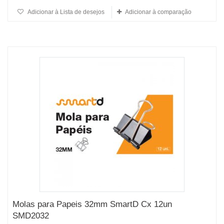
Adicionar à Lista de desejos
Adicionar à comparação
Molas para Papeis 32mm SmartD Cx 12un
SMD2032