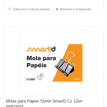
Adicionar à Lista de desejos
Adicionar à comparação
Molas para Papeis 51mm SmartD Cx 12un
SMD2034