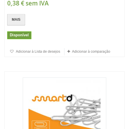
0,38 €
sem IVA
MAIS
Disponível
Adicionar à Lista de desejos
Adicionar à comparação