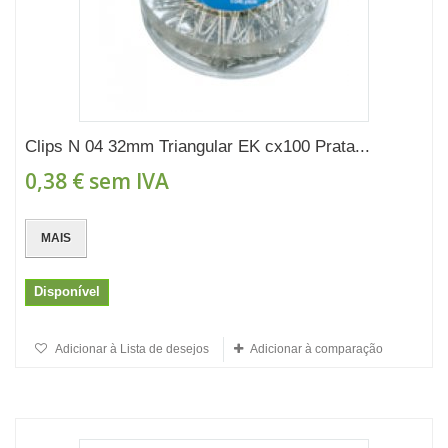
Clips N 04 32mm Triangular EK cx100 Prata...
0,38 €
sem IVA
MAIS
Disponível
Adicionar à Lista de desejos
Adicionar à comparação