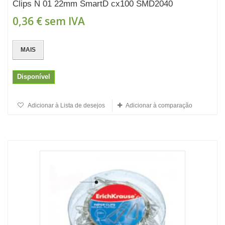
Clips N 01 22mm SmartD cx100 SMD2040
0,36 €
sem IVA
MAIS
Disponível
Adicionar à Lista de desejos
Adicionar à comparação