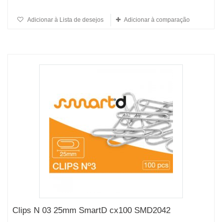
Adicionar à Lista de desejos
Adicionar à comparação
Clips N 03 25mm SmartD cx100 SMD2042