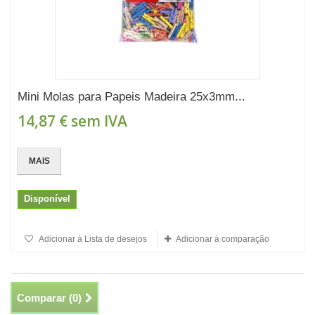
Mini Molas para Papeis Madeira 25x3mm...
14,87 €
sem IVA
MAIS
Disponível
Adicionar à Lista de desejos
Adicionar à comparação
Comparar (
0
)