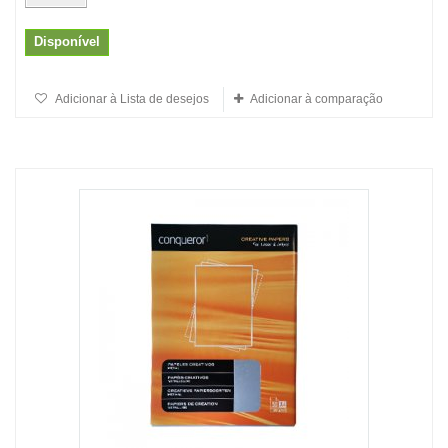
Disponível
Adicionar à Lista de desejos
Adicionar à comparação