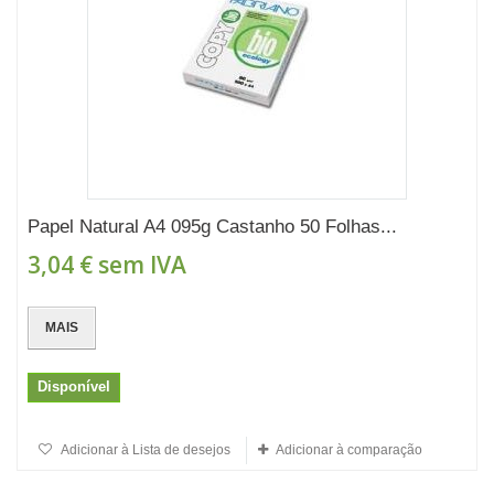
Papel Natural A4 095g Castanho 50 Folhas...
3,04 €
sem IVA
MAIS
Disponível
Adicionar à Lista de desejos
Adicionar à comparação