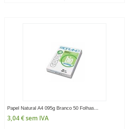
Papel Natural A4 095g Branco 50 Folhas...
3,04 €
sem IVA