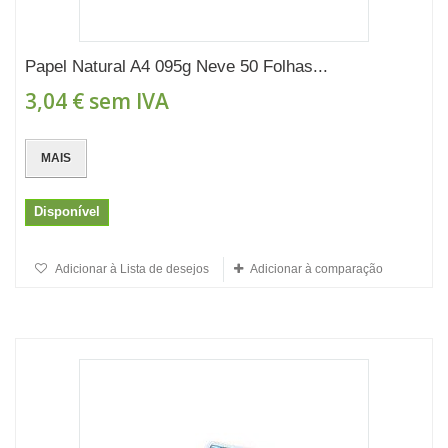
Papel Natural A4 095g Neve 50 Folhas...
3,04 €
sem IVA
MAIS
Disponível
Adicionar à Lista de desejos
Adicionar à comparação