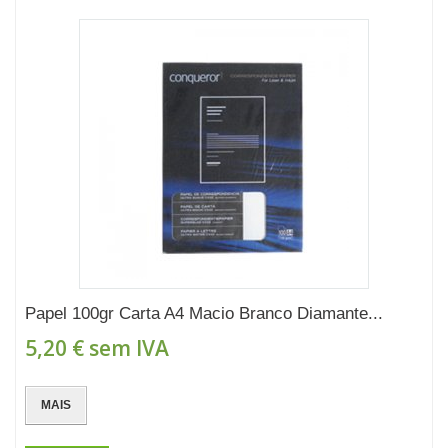
Papel 100gr Carta A4 Macio Branco Diamante...
5,20 €
sem IVA
MAIS