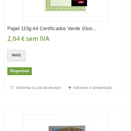
Papel 115g A4 Certificados Verde 10un...
2,04 €
sem IVA
MAIS
Disponível
Adicionar à Lista de desejos
Adicionar à comparação