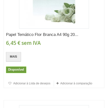
Papel Temático Flor Branca A4 90g 20...
6,45 €
sem IVA
MAIS
Disponível
Adicionar à Lista de desejos
Adicionar à comparação