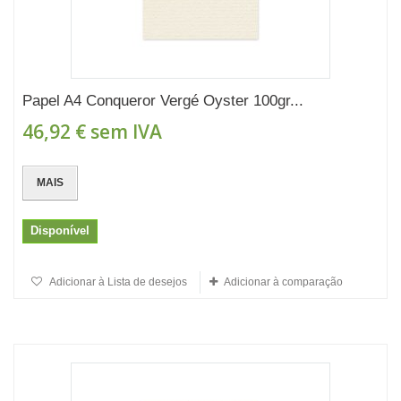
Papel A4 Conqueror Vergé Oyster 100gr...
46,92 €
sem IVA
MAIS
Disponível
Adicionar à Lista de desejos
Adicionar à comparação