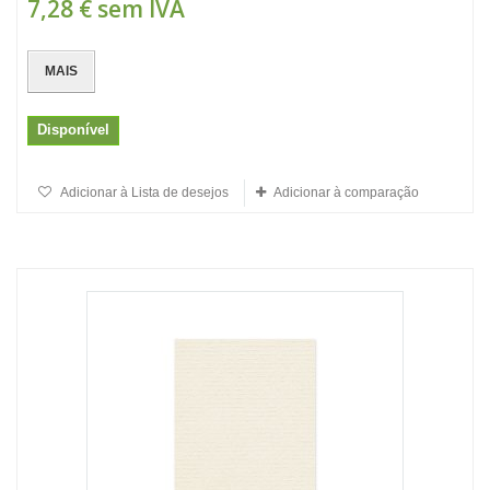
7,28 €
sem IVA
MAIS
Disponível
Adicionar à Lista de desejos
Adicionar à comparação