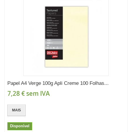
Papel A4 Verge 100g Apli Creme 100 Folhas...
7,28 €
sem IVA
MAIS
Disponível