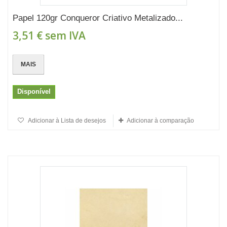
Papel 120gr Conqueror Criativo Metalizado...
3,51 €
sem IVA
MAIS
Disponível
Adicionar à Lista de desejos
Adicionar à comparação