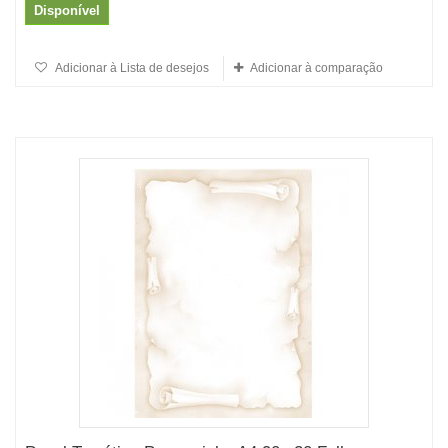
Disponível
Adicionar à Lista de desejos
Adicionar à comparação