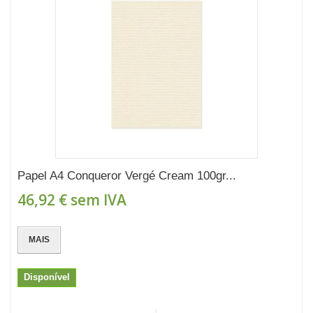
Papel A4 Conqueror Vergé Cream 100gr...
46,92 €
sem IVA
MAIS
Disponível