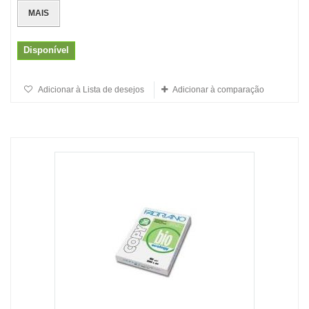
MAIS
Disponível
Adicionar à Lista de desejos
Adicionar à comparação