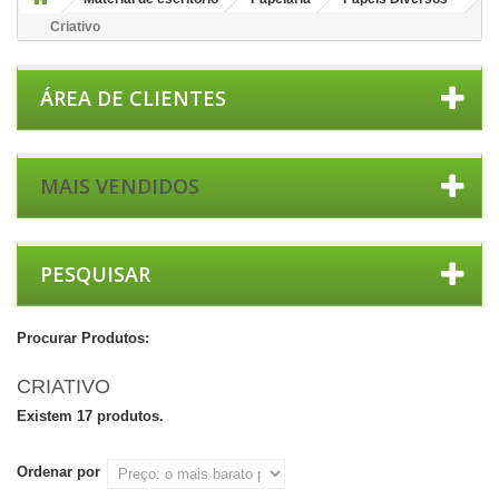
Criativo
ÁREA DE CLIENTES
MAIS VENDIDOS
PESQUISAR
Procurar Produtos:
CRIATIVO
Existem 17 produtos.
Ordenar por