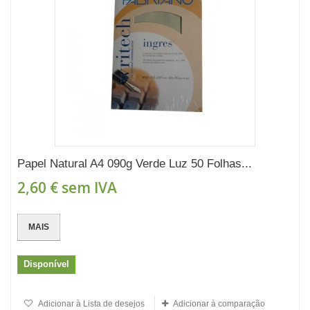
Papel Natural A4 090g Verde Luz 50 Folhas...
2,60 €
sem IVA
MAIS
Disponível
Adicionar à Lista de desejos
Adicionar à comparação