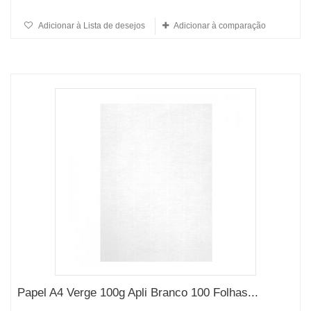
Adicionar à Lista de desejos
Adicionar à comparação
Papel A4 Verge 100g Apli Branco 100 Folhas...