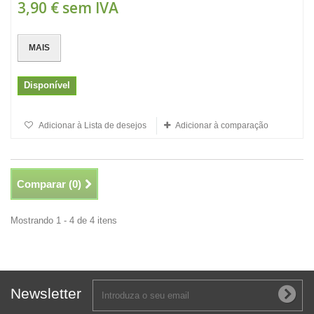
3,90 €
sem IVA
MAIS
Disponível
Adicionar à Lista de desejos
Adicionar à comparação
Comparar (
0
)
Mostrando 1 - 4 de 4 itens
Newsletter