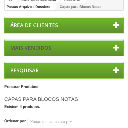
Pastas Arquivo e Dossiers
Capas para Blocos Notas
ÁREA DE CLIENTES
MAIS VENDIDOS
PESQUISAR
Procurar Produtos:
CAPAS PARA BLOCOS NOTAS
Existem 4 produtos.
Ordenar por