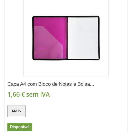
Capa A4 com Bloco de Notas e Bolsa...
1,66 €
sem IVA
MAIS
Disponível