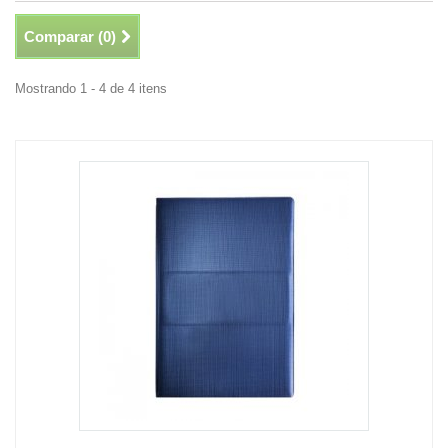
Comparar (
0
)
Mostrando 1 - 4 de 4 itens