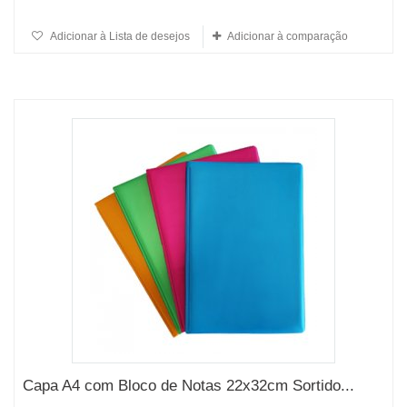
Adicionar à Lista de desejos
Adicionar à comparação
Capa A4 com Bloco de Notas 22x32cm Sortido...