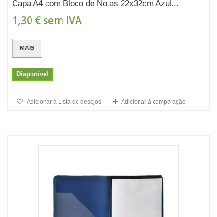
Capa A4 com Bloco de Notas 22x32cm Azul...
1,30 €
sem IVA
MAIS
Disponível
Adicionar à Lista de desejos
Adicionar à comparação