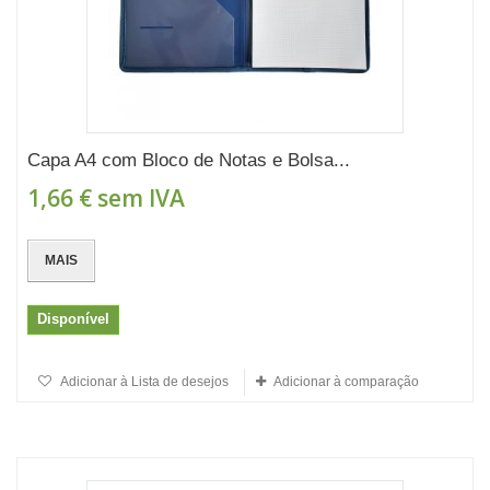
Capa A4 com Bloco de Notas e Bolsa...
1,66 €
sem IVA
MAIS
Disponível
Adicionar à Lista de desejos
Adicionar à comparação