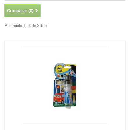
Comparar (
0
)
Mostrando 1 - 3 de 3 itens