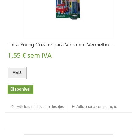
Tinta Young Creativ para Vidro em Vermelho...
1,55 €
sem IVA
MAIS
Disponível
Adicionar à Lista de desejos
Adicionar à comparação