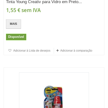
Tinta Young Creativ para Vidro em Preto...
1,55 €
sem IVA
MAIS
Disponível
Adicionar à Lista de desejos
Adicionar à comparação