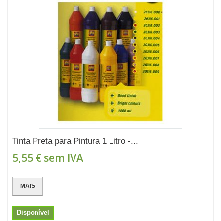
Tinta Preta para Pintura 1 Litro -...
5,55 €
sem IVA
MAIS
Disponível