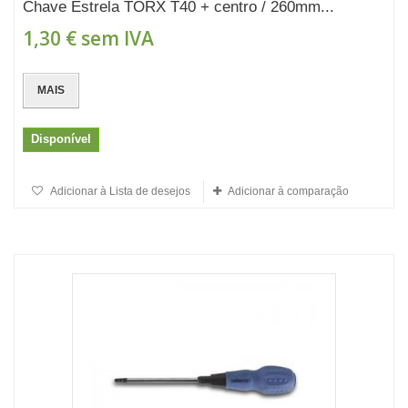
Chave Estrela TORX T40 + centro / 260mm...
1,30 €
sem IVA
MAIS
Disponível
Adicionar à Lista de desejos
Adicionar à comparação