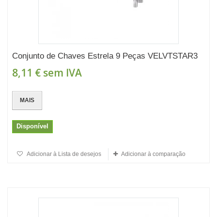
Conjunto de Chaves Estrela 9 Peças VELVTSTAR3
8,11 €
sem IVA
MAIS
Disponível
Adicionar à Lista de desejos
Adicionar à comparação