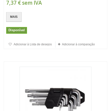
7,37 €
sem IVA
MAIS
Disponível
Adicionar à Lista de desejos
Adicionar à comparação