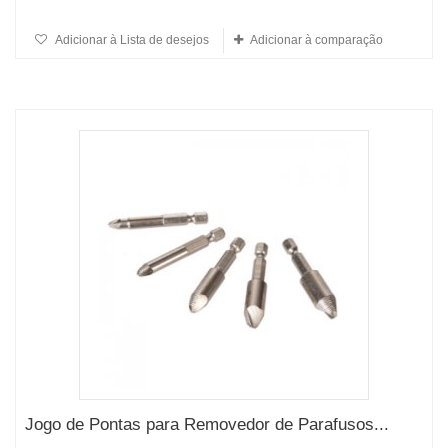
Adicionar à Lista de desejos
Adicionar à comparação
Jogo de Pontas para Removedor de Parafusos...