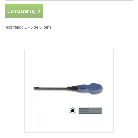
Comparar (
0
)
Mostrando 1 - 6 de 6 itens