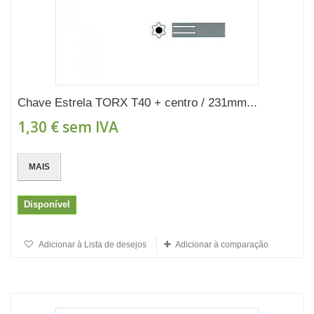
Chave Estrela TORX T40 + centro / 231mm...
1,30 €
sem IVA
MAIS
Disponível
Adicionar à Lista de desejos
Adicionar à comparação