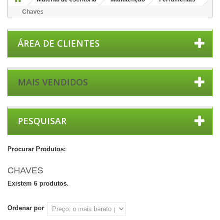
Chaves
ÁREA DE CLIENTES
MAIS VENDIDOS
PESQUISAR
Procurar Produtos:
CHAVES
Existem 6 produtos.
Ordenar por