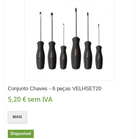
Conjunto Chaves - 6 peças VELHSET20
5,20 €
sem IVA
MAIS
Disponível