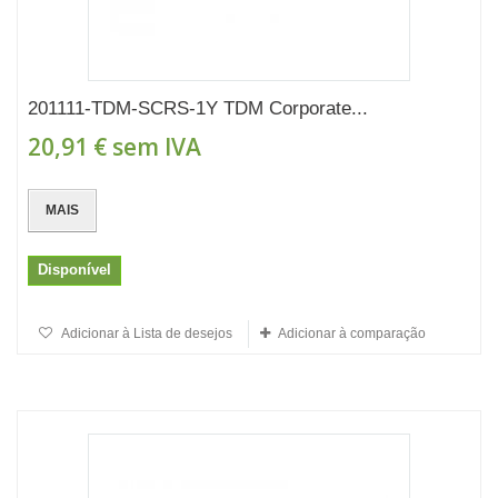
201111-TDM-SCRS-1Y TDM Corporate...
20,91 €
sem IVA
MAIS
Disponível
Adicionar à Lista de desejos
Adicionar à comparação