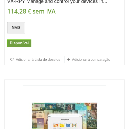
VX-RPY Manage and control your devices in...
114,28 €
sem IVA
MAIS
Disponível
Adicionar à Lista de desejos
Adicionar à comparação