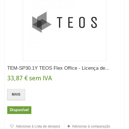
TEM-SP30.1Y TEOS Flex Office - Licença de...
33,87 €
sem IVA
MAIS
Disponível
Adicionar à Lista de desejos
Adicionar à comparação