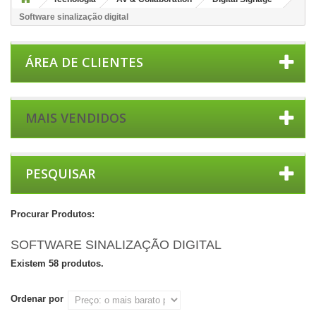
Software sinalização digital
ÁREA DE CLIENTES
MAIS VENDIDOS
PESQUISAR
Procurar Produtos:
SOFTWARE SINALIZAÇÃO DIGITAL
Existem 58 produtos.
Ordenar por