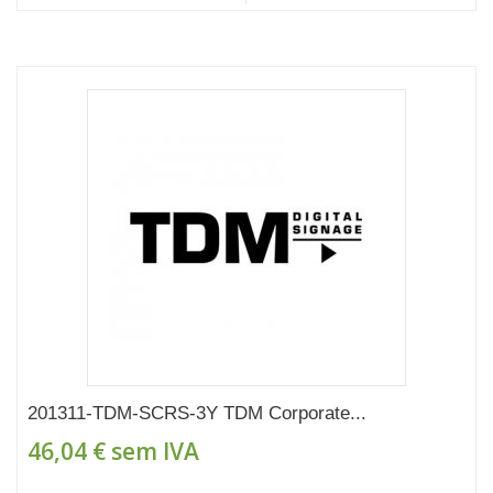
201311-TDM-SCRS-3Y TDM Corporate...
46,04 €
sem IVA