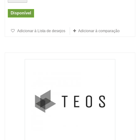
Disponível
Adicionar à Lista de desejos
Adicionar à comparação