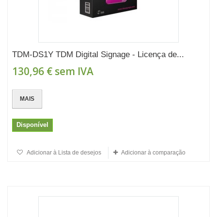
TDM-DS1Y TDM Digital Signage - Licença de...
130,96 €
sem IVA
MAIS
Disponível
Adicionar à Lista de desejos
Adicionar à comparação