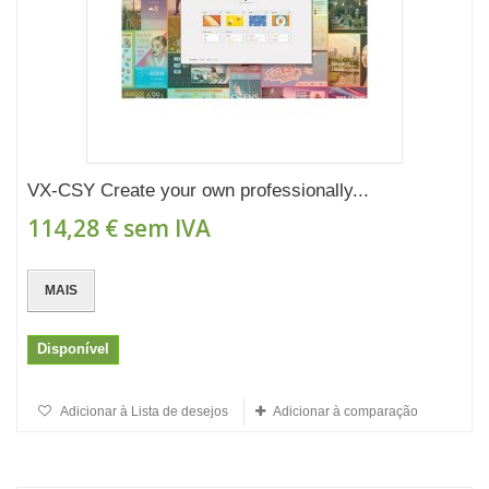
VX-CSY Create your own professionally...
114,28 €
sem IVA
MAIS
Disponível
Adicionar à Lista de desejos
Adicionar à comparação