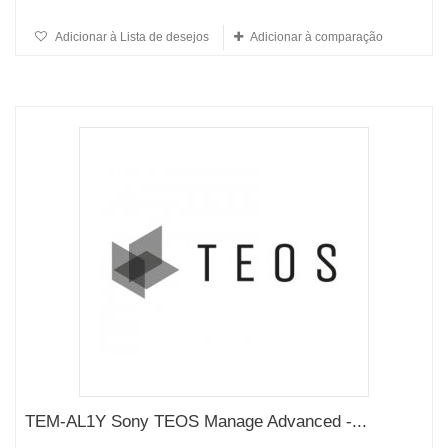
Adicionar à Lista de desejos
Adicionar à comparação
TEM-AL1Y Sony TEOS Manage Advanced -...