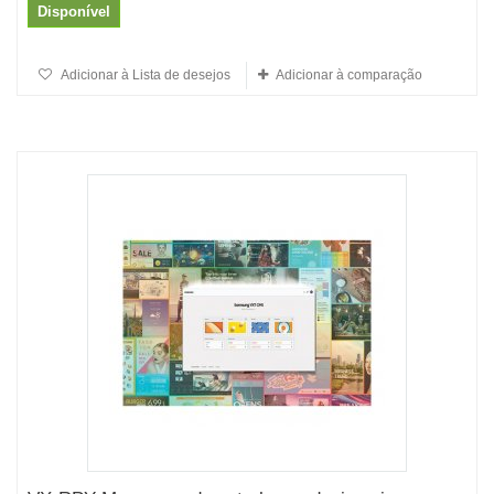
Disponível
Adicionar à Lista de desejos
Adicionar à comparação