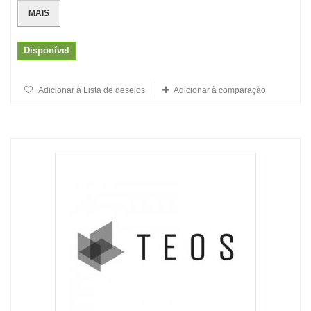
MAIS
Disponível
Adicionar à Lista de desejos
Adicionar à comparação