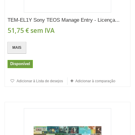
TEM-EL1Y Sony TEOS Manage Entry - Licença...
51,75 €
sem IVA
MAIS
Disponível
Adicionar à Lista de desejos
Adicionar à comparação