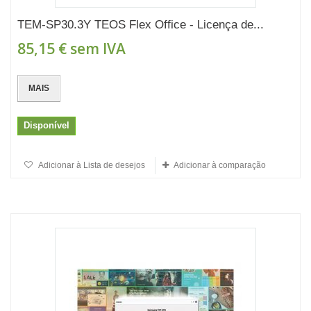
TEM-SP30.3Y TEOS Flex Office - Licença de...
85,15 €
sem IVA
MAIS
Disponível
Adicionar à Lista de desejos
Adicionar à comparação