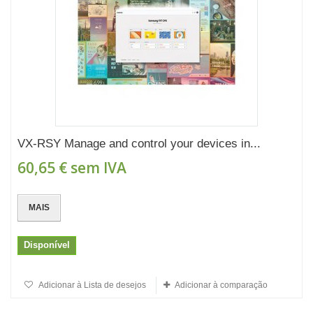
VX-RSY Manage and control your devices in...
60,65 €
sem IVA
MAIS
Disponível
Adicionar à Lista de desejos
Adicionar à comparação