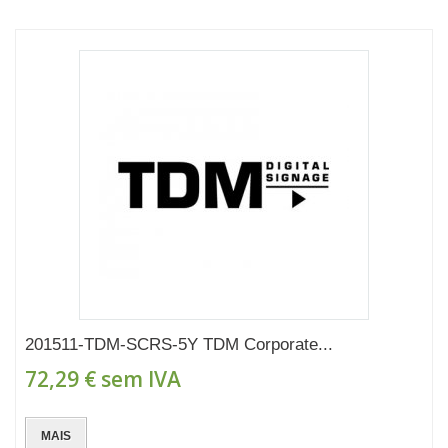
201511-TDM-SCRS-5Y TDM Corporate...
72,29 €
sem IVA
MAIS