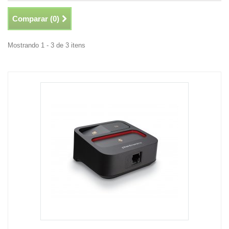
Comparar (
0
)
Mostrando 1 - 3 de 3 itens