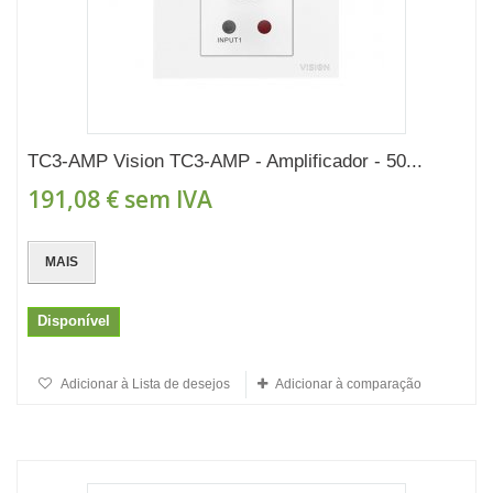
TC3-AMP Vision TC3-AMP - Amplificador - 50...
191,08 €
sem IVA
MAIS
Disponível
Adicionar à Lista de desejos
Adicionar à comparação