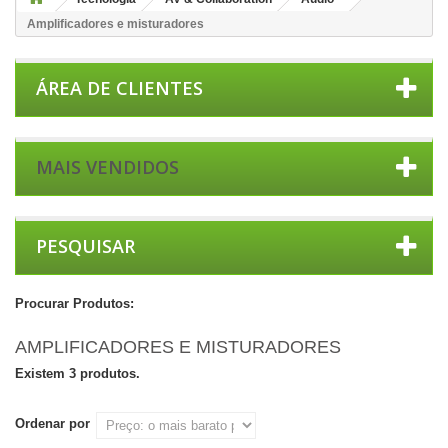
Amplificadores e misturadores
ÁREA DE CLIENTES
MAIS VENDIDOS
PESQUISAR
Procurar Produtos:
AMPLIFICADORES E MISTURADORES
Existem 3 produtos.
Ordenar por