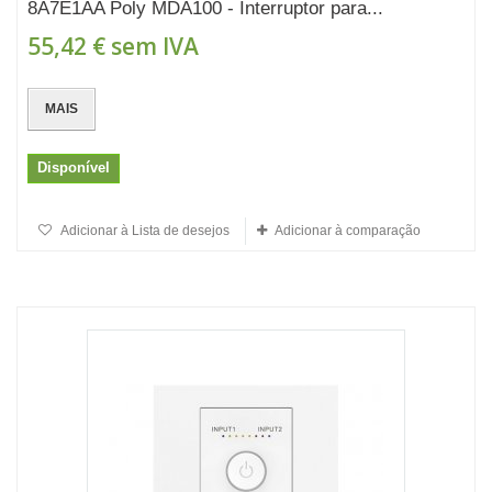
8A7E1AA Poly MDA100 - Interruptor para...
55,42 €
sem IVA
MAIS
Disponível
Adicionar à Lista de desejos
Adicionar à comparação