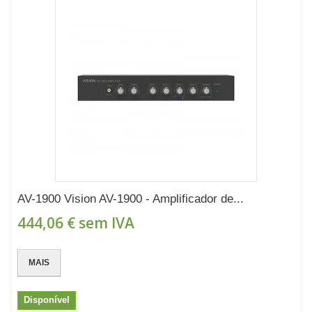
AV-1900 Vision AV-1900 - Amplificador de...
444,06 €
sem IVA
MAIS
Disponível