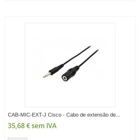
CAB-MIC-EXT-J Cisco - Cabo de extensão de...
35,68 €
sem IVA