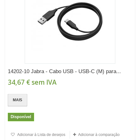
14202-10 Jabra - Cabo USB - USB-C (M) para...
34,67 €
sem IVA
MAIS
Disponível
Adicionar à Lista de desejos
Adicionar à comparação