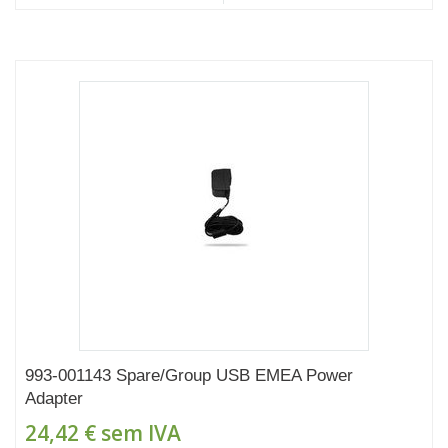
993-001143 Spare/Group USB EMEA Power
Adapter
24,42 €
sem IVA