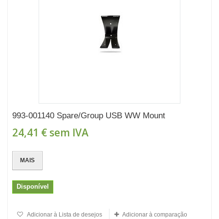
993-001140 Spare/Group USB WW Mount
24,41 €
sem IVA
MAIS
Disponível
Adicionar à Lista de desejos
Adicionar à comparação