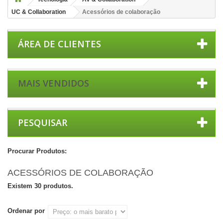
UC & Collaboration
Acessórios de colaboração
ÁREA DE CLIENTES
MAIS VENDIDOS
PESQUISAR
Procurar Produtos:
ACESSÓRIOS DE COLABORAÇÃO
Existem 30 produtos.
Ordenar por