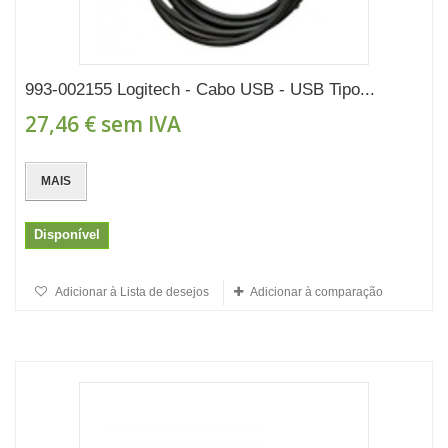
993-002155 Logitech - Cabo USB - USB Tipo...
27,46 €
sem IVA
MAIS
Disponível
Adicionar à Lista de desejos
Adicionar à comparação