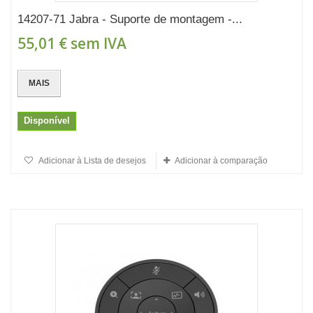
14207-71 Jabra - Suporte de montagem -...
55,01 €
sem IVA
MAIS
Disponível
Adicionar à Lista de desejos
Adicionar à comparação