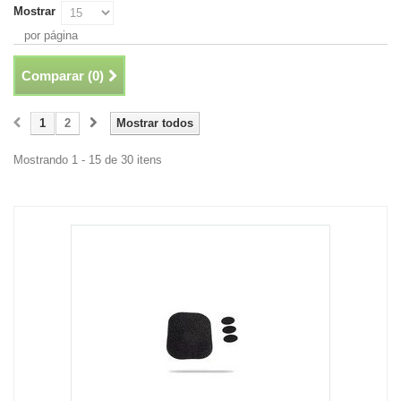
Mostrar
por página
Comparar (
0
)
1
2
Mostrar todos
Mostrando 1 - 15 de 30 itens