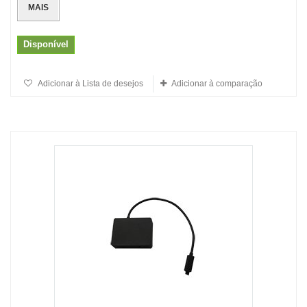
MAIS
Disponível
Adicionar à Lista de desejos
Adicionar à comparação