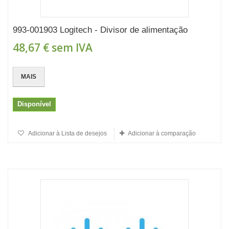
993-001903 Logitech - Divisor de alimentação
48,67 €
sem IVA
MAIS
Disponível
Adicionar à Lista de desejos
Adicionar à comparação