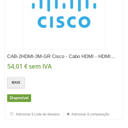
CAB-2HDMI-3M-GR Cisco - Cabo HDMI - HDMI...
54,01 €
sem IVA
MAIS
Disponível
Adicionar à Lista de desejos
Adicionar à comparação