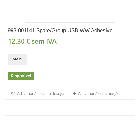
993-001141 Spare/Group USB WW Adhesive...
12,30 €
sem IVA
MAIS
Disponível
Adicionar à Lista de desejos
Adicionar à comparação