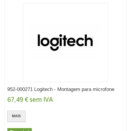
952-000271 Logitech - Montagem para microfone
67,49 €
sem IVA
MAIS