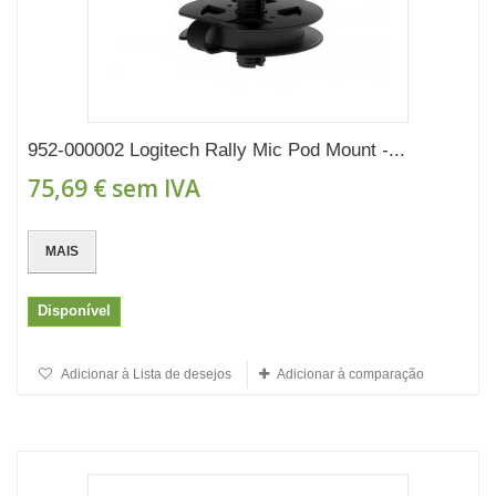
952-000002 Logitech Rally Mic Pod Mount -...
75,69 €
sem IVA
MAIS
Disponível
Adicionar à Lista de desejos
Adicionar à comparação