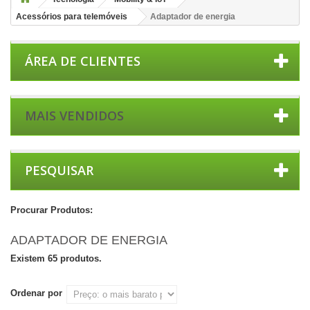
Acessórios para telemóveis
Adaptador de energia
ÁREA DE CLIENTES
MAIS VENDIDOS
PESQUISAR
Procurar Produtos:
ADAPTADOR DE ENERGIA
Existem 65 produtos.
Ordenar por