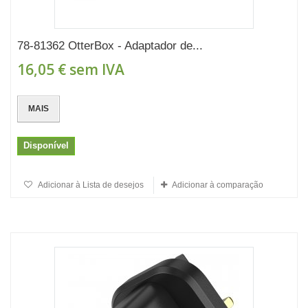
78-81362 OtterBox - Adaptador de...
16,05 €
sem IVA
MAIS
Disponível
Adicionar à Lista de desejos
Adicionar à comparação