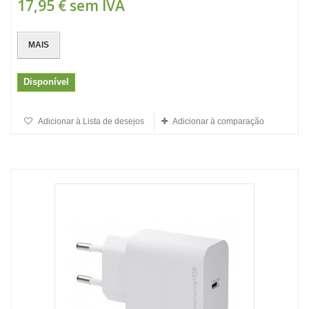
17,95 €
sem IVA
MAIS
Disponível
Adicionar à Lista de desejos
Adicionar à comparação