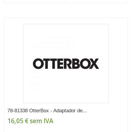
78-81338 OtterBox - Adaptador de...
16,05 €
sem IVA