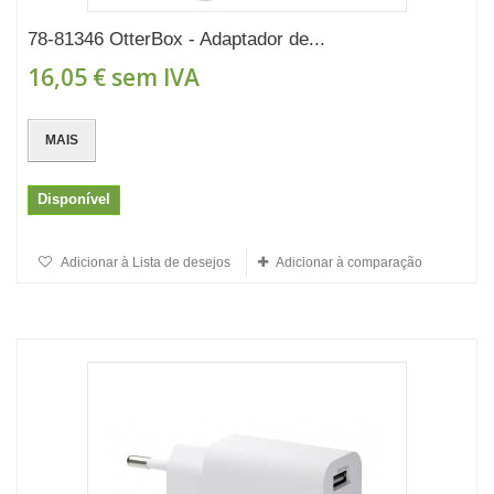
78-81346 OtterBox - Adaptador de...
16,05 €
sem IVA
MAIS
Disponível
Adicionar à Lista de desejos
Adicionar à comparação