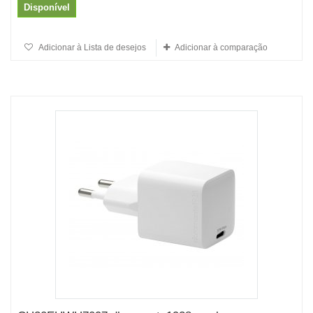
Disponível
Adicionar à Lista de desejos
Adicionar à comparação