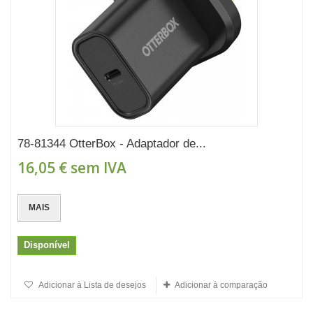
78-81344 OtterBox - Adaptador de...
16,05 €
sem IVA
MAIS
Disponível
Adicionar à Lista de desejos
Adicionar à comparação