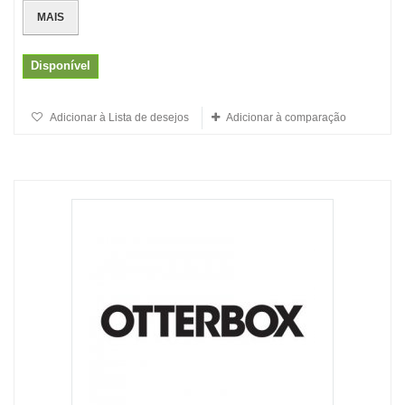
MAIS
Disponível
Adicionar à Lista de desejos
Adicionar à comparação