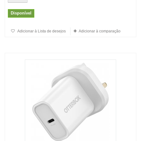
Disponível
Adicionar à Lista de desejos
Adicionar à comparação