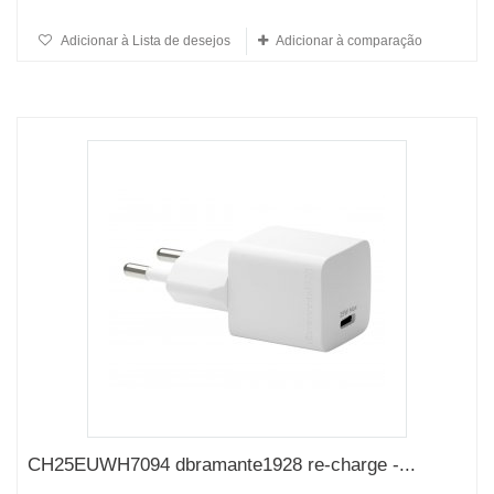
Adicionar à Lista de desejos
Adicionar à comparação
CH25EUWH7094 dbramante1928 re-charge -...