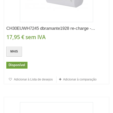
CH30EUWH7245 dbramante1928 re-charge -...
17,95 €
sem IVA
MAIS
Disponível
Adicionar à Lista de desejos
Adicionar à comparação