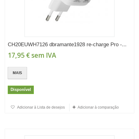
CH20EUWH7126 dbramante1928 re-charge Pro -...
17,95 €
sem IVA
MAIS
Disponível
Adicionar à Lista de desejos
Adicionar à comparação