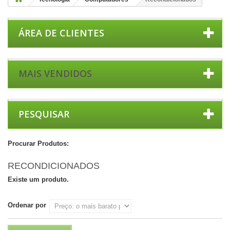
ÁREA DE CLIENTES
MAIS VENDIDOS
PESQUISAR
Procurar Produtos:
RECONDICIONADOS
Existe um produto.
Ordenar por