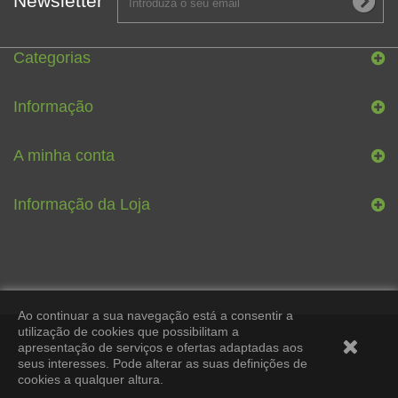
Newsletter
Categorias
Informação
A minha conta
Informação da Loja
Ao continuar a sua navegação está a consentir a
utilização de cookies que possibilitam a
apresentação de serviços e ofertas adaptadas aos
seus interesses. Pode alterar as suas definições de
cookies a qualquer altura.