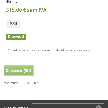
4Gb...
315,00 €
sem IVA
MAIS
Disponível
Adicionar à Lista de desejos
Adicionar à comparação
Comparar (
0
)
Mostrando 1 - 1 de 1 item