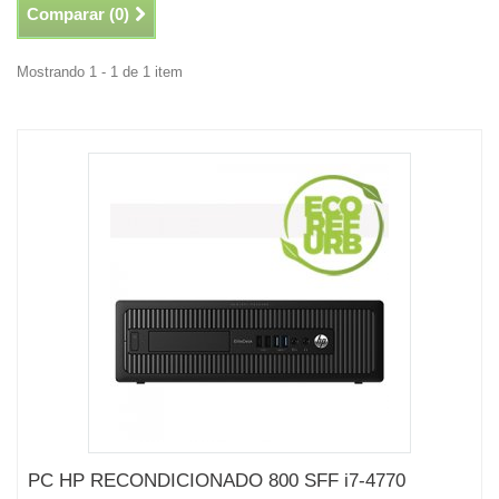
Comparar (
0
)
Mostrando 1 - 1 de 1 item
PC HP RECONDICIONADO 800 SFF i7-4770