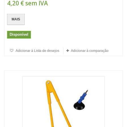
4,20 €
sem IVA
MAIS
Disponível
Adicionar à Lista de desejos
Adicionar à comparação