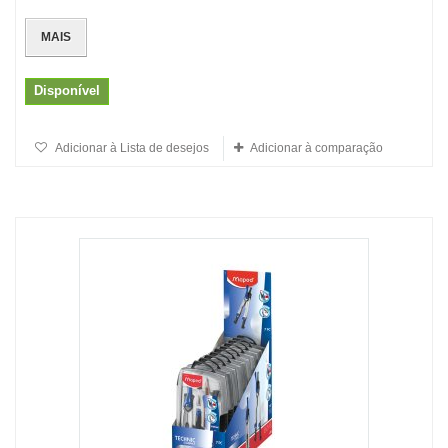
MAIS
Disponível
Adicionar à Lista de desejos
Adicionar à comparação