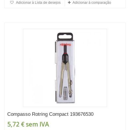
Adicionar à Lista de desejos
Adicionar à comparação
Compasso Rotring Compact 193676530
5,72 €
sem IVA