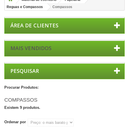
Reguas e Compassos
Compassos
ÁREA DE CLIENTES
MAIS VENDIDOS
PESQUISAR
Procurar Produtos:
COMPASSOS
Existem 9 produtos.
Ordenar por