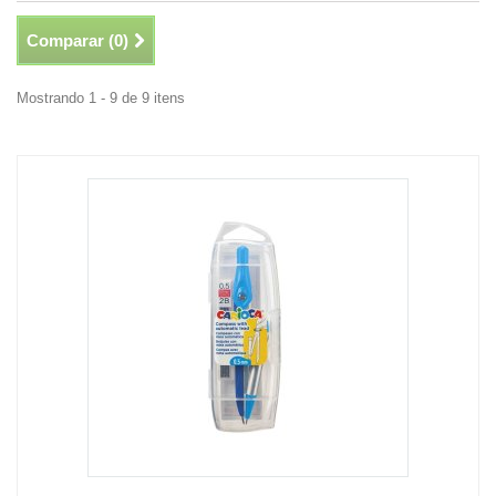
Comparar (
0
)
Mostrando 1 - 9 de 9 itens