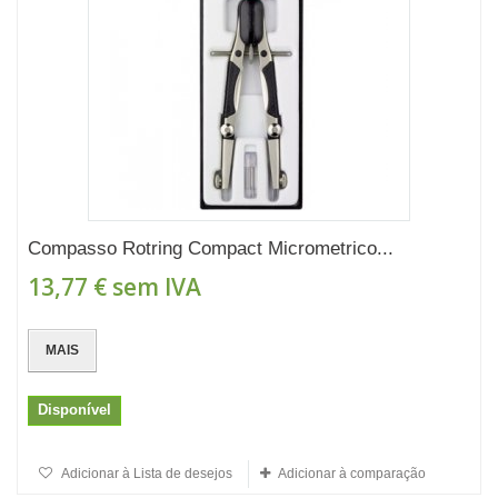
Compasso Rotring Compact Micrometrico...
13,77 €
sem IVA
MAIS
Disponível
Adicionar à Lista de desejos
Adicionar à comparação