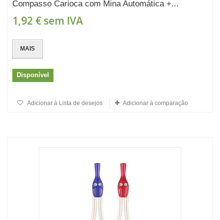
Compasso Carioca com Mina Automática +...
1,92 €
sem IVA
MAIS
Disponível
Adicionar à Lista de desejos
Adicionar à comparação