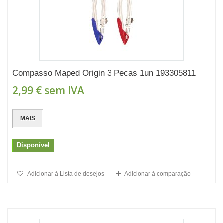
Compasso Maped Origin 3 Pecas 1un 193305811
2,99 €
sem IVA
MAIS
Disponível
Adicionar à Lista de desejos
Adicionar à comparação