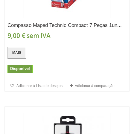
Compasso Maped Technic Compact 7 Peças 1un...
9,00 €
sem IVA
MAIS
Disponível
Adicionar à Lista de desejos
Adicionar à comparação