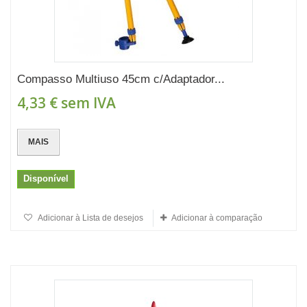
Compasso Multiuso 45cm c/Adaptador...
4,33 €
sem IVA
MAIS
Disponível
Adicionar à Lista de desejos
Adicionar à comparação