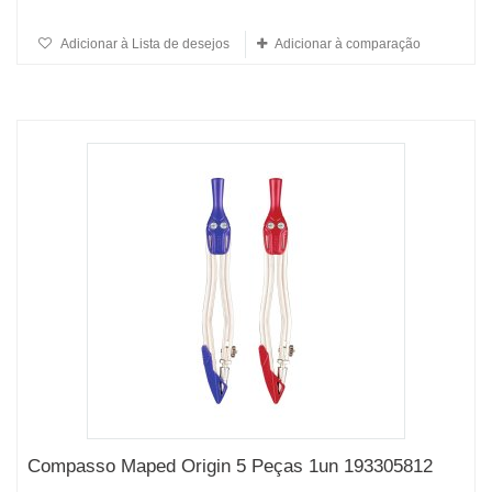
Adicionar à Lista de desejos
Adicionar à comparação
Compasso Maped Origin 5 Peças 1un 193305812