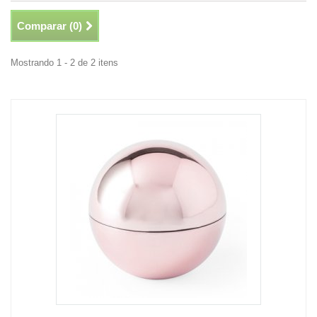
Comparar (
0
)
Mostrando 1 - 2 de 2 itens