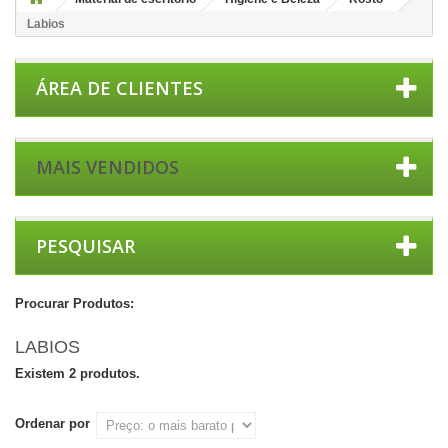
Labios
ÁREA DE CLIENTES
MAIS VENDIDOS
PESQUISAR
Procurar Produtos:
LABIOS
Existem 2 produtos.
Ordenar por