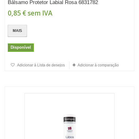
Bálsamo Protetor Labial Rosa 6831782
0,85 €
sem IVA
MAIS
Disponível
Adicionar à Lista de desejos
Adicionar à comparação