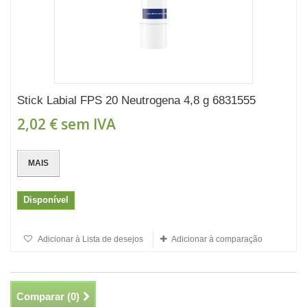
Stick Labial FPS 20 Neutrogena 4,8 g 6831555
2,02 €
sem IVA
MAIS
Disponível
Adicionar à Lista de desejos
Adicionar à comparação
Comparar (
0
)