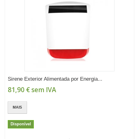
Sirene Exterior Alimentada por Energia...
81,90 €
sem IVA
MAIS
Disponível