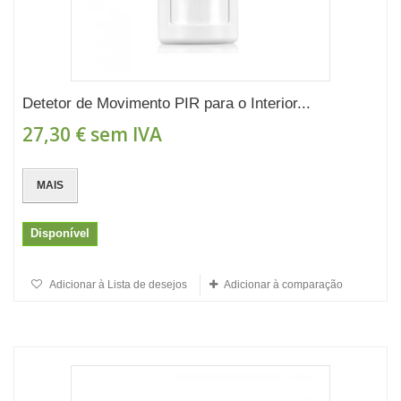
Detetor de Movimento PIR para o Interior...
27,30 €
sem IVA
MAIS
Disponível
Adicionar à Lista de desejos
Adicionar à comparação