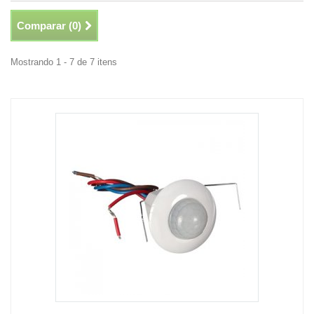
Comparar (
0
)
Mostrando 1 - 7 de 7 itens