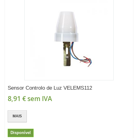
Sensor Controlo de Luz VELEMS112
8,91 €
sem IVA
MAIS
Disponível