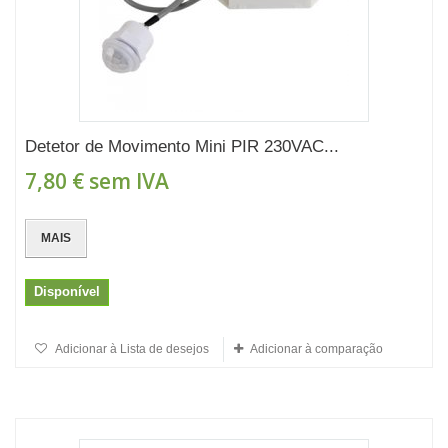
Detetor de Movimento Mini PIR 230VAC...
7,80 €
sem IVA
MAIS
Disponível
Adicionar à Lista de desejos
Adicionar à comparação