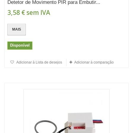
Detetor de Movimento PIR para Embutir...
3,58 €
sem IVA
MAIS
Disponível
Adicionar à Lista de desejos
Adicionar à comparação