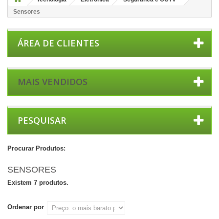
Sensores
ÁREA DE CLIENTES
MAIS VENDIDOS
PESQUISAR
Procurar Produtos:
SENSORES
Existem 7 produtos.
Ordenar por