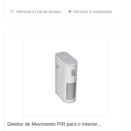
Adicionar à Lista de desejos
Adicionar à comparação
Detetor de Movimento PIR para o Interior...