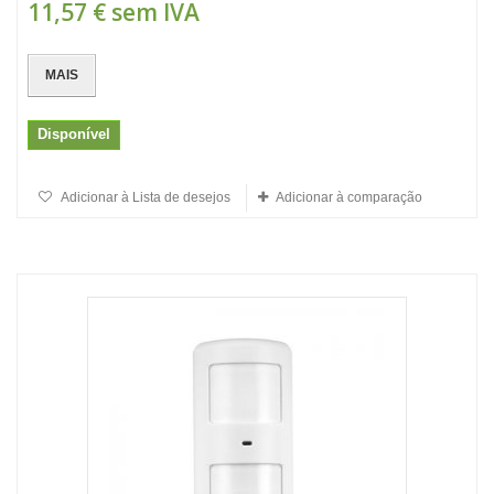
11,57 €
sem IVA
MAIS
Disponível
Adicionar à Lista de desejos
Adicionar à comparação