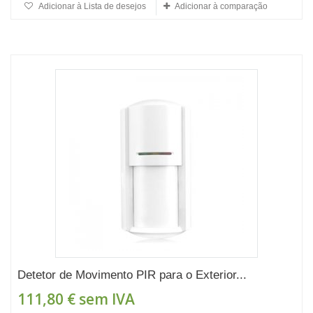
Adicionar à Lista de desejos
Adicionar à comparação
Detetor de Movimento PIR para o Exterior...
111,80 €
sem IVA