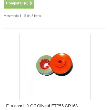
Comparar (
0
)
Mostrando 1 - 5 de 5 itens
Fita com Lift Off Olivetti ETP55 GR168...