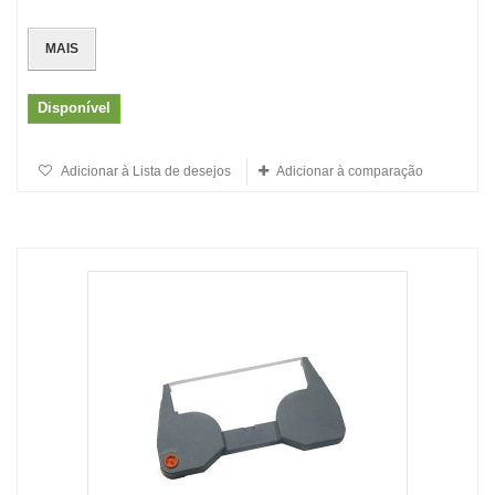
MAIS
Disponível
Adicionar à Lista de desejos
Adicionar à comparação