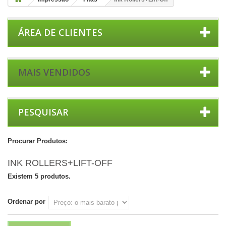
ÁREA DE CLIENTES
MAIS VENDIDOS
PESQUISAR
Procurar Produtos:
INK ROLLERS+LIFT-OFF
Existem 5 produtos.
Ordenar por