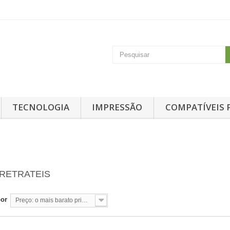
TECNOLOGIA
IMPRESSÃO
COMPATÍVEIS 
RETRATEIS
por
Preço: o mais barato primeiro