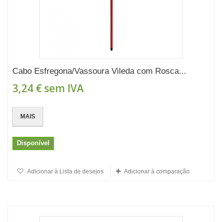
Cabo Esfregona/Vassoura Vileda com Rosca...
3,24 €
sem IVA
MAIS
Disponível
Adicionar à Lista de desejos
Adicionar à comparação