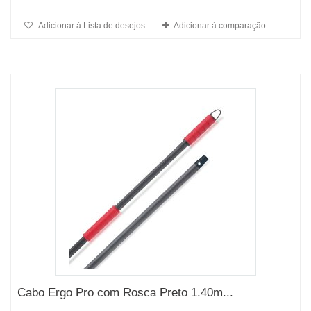
Adicionar à Lista de desejos
Adicionar à comparação
Cabo Ergo Pro com Rosca Preto 1.40m...