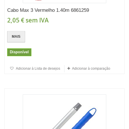
Cabo Max 3 Vermelho 1.40m 6861259
2,05 €
sem IVA
MAIS
Disponível
Adicionar à Lista de desejos
Adicionar à comparação