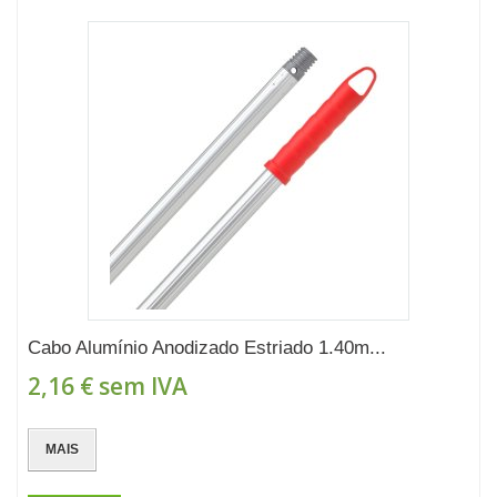
Cabo Alumínio Anodizado Estriado 1.40m...
2,16 €
sem IVA
MAIS