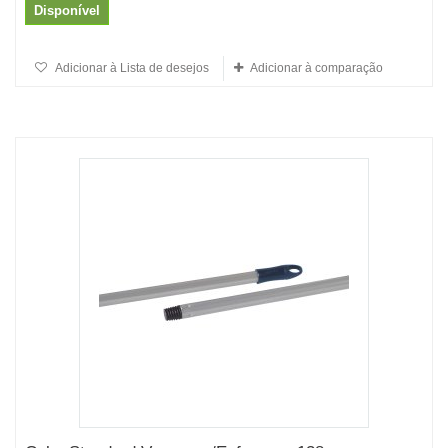
Disponível
Adicionar à Lista de desejos
Adicionar à comparação