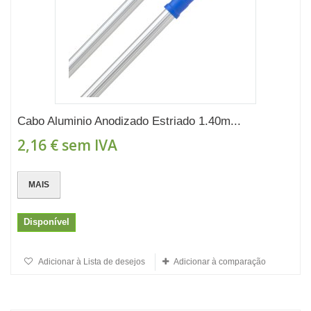
Cabo Aluminio Anodizado Estriado 1.40m...
2,16 €
sem IVA
MAIS
Disponível
Adicionar à Lista de desejos
Adicionar à comparação