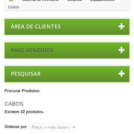
Cabos
ÁREA DE CLIENTES
MAIS VENDIDOS
PESQUISAR
Procurar Produtos:
CABOS
Existem 22 produtos.
Ordenar por