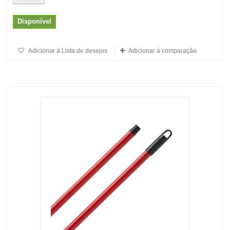
Disponível
Adicionar à Lista de desejos
Adicionar à comparação