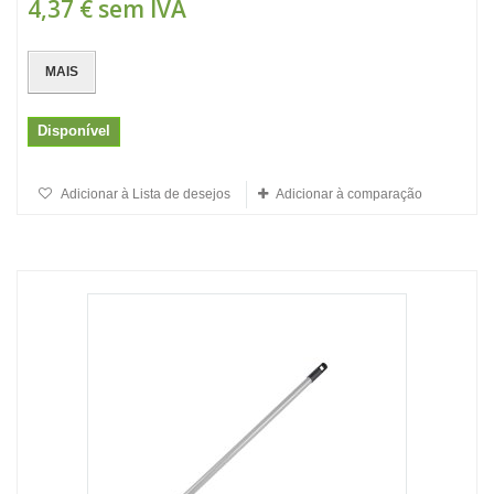
4,37 €
sem IVA
MAIS
Disponível
Adicionar à Lista de desejos
Adicionar à comparação