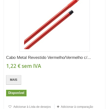
Cabo Metal Revestido Vermelho/Vermelho c/...
1,22 €
sem IVA
MAIS
Disponível
Adicionar à Lista de desejos
Adicionar à comparação