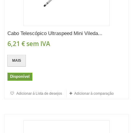
Cabo Telescópico Ultraspeed Mini Vileda...
6,21 €
sem IVA
MAIS
Disponível
Adicionar à Lista de desejos
Adicionar à comparação