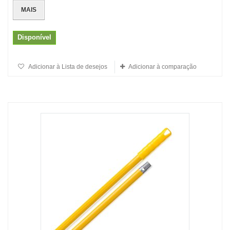
MAIS
Disponível
Adicionar à Lista de desejos
Adicionar à comparação