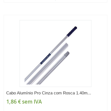
Cabo Alumínio Pro Cinza com Rosca 1.40m...
1,86 €
sem IVA