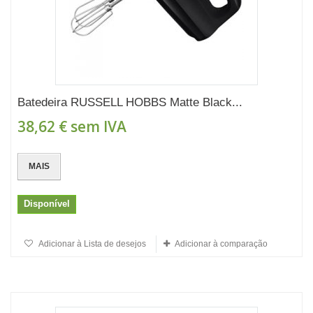
Batedeira RUSSELL HOBBS Matte Black...
38,62 €
sem IVA
MAIS
Disponível
Adicionar à Lista de desejos
Adicionar à comparação