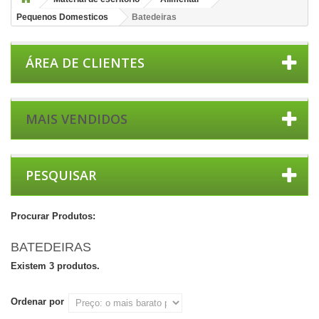
Pequenos Domesticos
Batedeiras
ÁREA DE CLIENTES
MAIS VENDIDOS
PESQUISAR
Procurar Produtos:
BATEDEIRAS
Existem 3 produtos.
Ordenar por