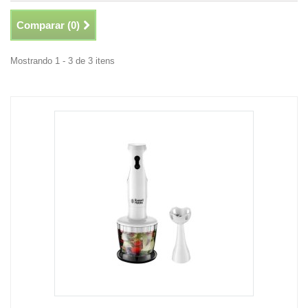
Comparar (
0
)
Mostrando 1 - 3 de 3 itens