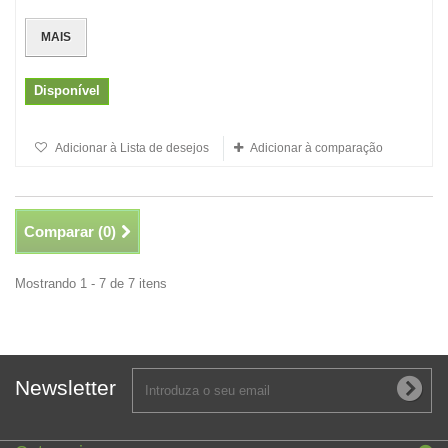
MAIS
Disponível
Adicionar à Lista de desejos
Adicionar à comparação
Comparar (
0
)
Mostrando 1 - 7 de 7 itens
Newsletter