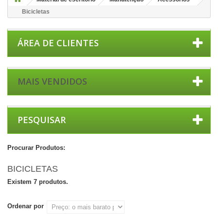
Bicicletas
ÁREA DE CLIENTES
MAIS VENDIDOS
PESQUISAR
Procurar Produtos:
BICICLETAS
Existem 7 produtos.
Ordenar por