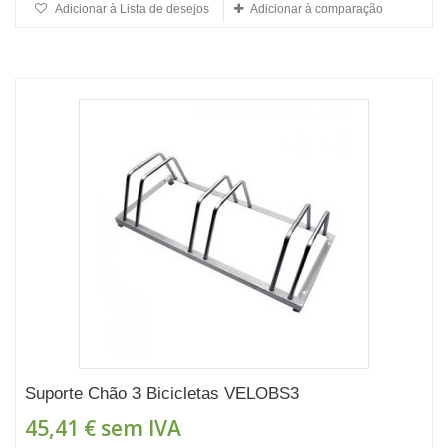
Adicionar à Lista de desejos
Adicionar à comparação
Suporte Chão 3 Bicicletas VELOBS3
45,41 €
sem IVA