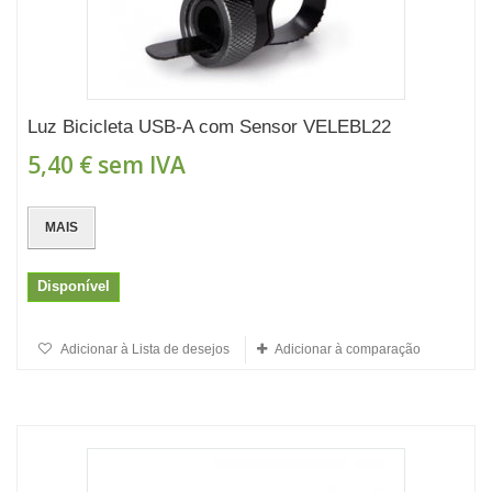
Luz Bicicleta USB-A com Sensor VELEBL22
5,40 €
sem IVA
MAIS
Disponível
Adicionar à Lista de desejos
Adicionar à comparação