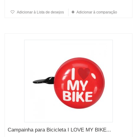
Adicionar à Lista de desejos
Adicionar à comparação
Campainha para Bicicleta I LOVE MY BIKE...