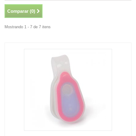
Comparar (
0
)
Mostrando 1 - 7 de 7 itens