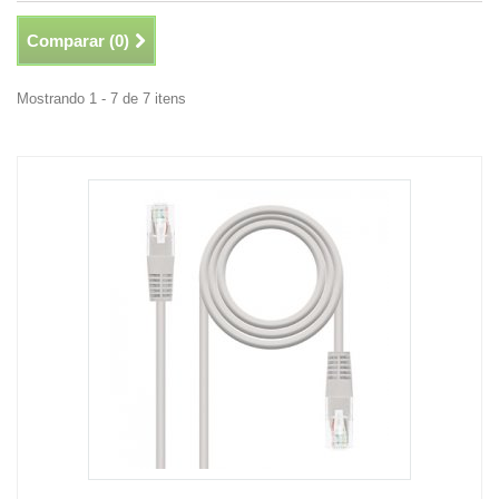
Comparar (
0
)
Mostrando 1 - 7 de 7 itens