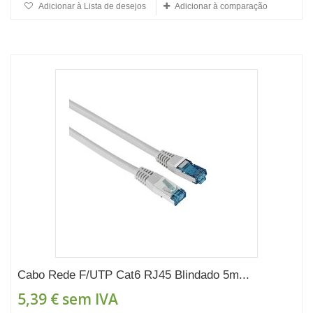
Adicionar à Lista de desejos
Adicionar à comparação
Cabo Rede F/UTP Cat6 RJ45 Blindado 5m...
5,39 €
sem IVA