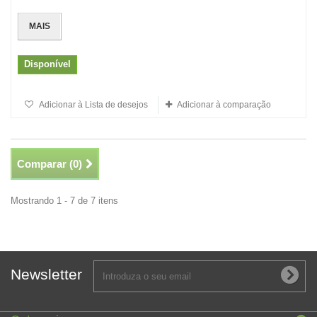
MAIS
Disponível
Adicionar à Lista de desejos
Adicionar à comparação
Comparar (
0
)
Mostrando 1 - 7 de 7 itens
Newsletter