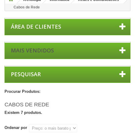
Cabos de Rede
ÁREA DE CLIENTES
MAIS VENDIDOS
PESQUISAR
Procurar Produtos:
CABOS DE REDE
Existem 7 produtos.
Ordenar por