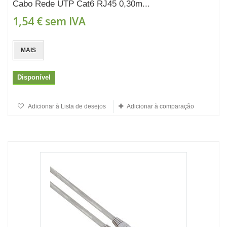
Cabo Rede UTP Cat6 RJ45 0,30m...
1,54 €
sem IVA
MAIS
Disponível
Adicionar à Lista de desejos
Adicionar à comparação