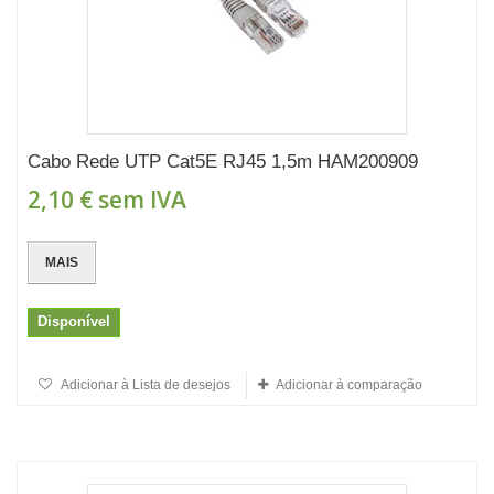
Cabo Rede UTP Cat5E RJ45 1,5m HAM200909
2,10 €
sem IVA
MAIS
Disponível
Adicionar à Lista de desejos
Adicionar à comparação