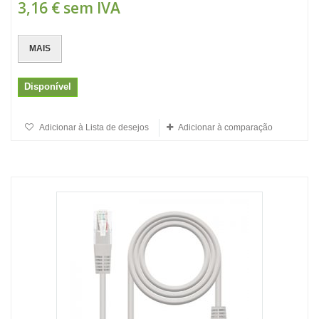
3,16 €
sem IVA
MAIS
Disponível
Adicionar à Lista de desejos
Adicionar à comparação