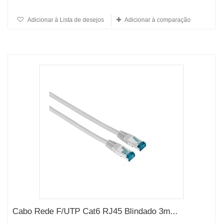
Adicionar à Lista de desejos
Adicionar à comparação
Cabo Rede F/UTP Cat6 RJ45 Blindado 3m...