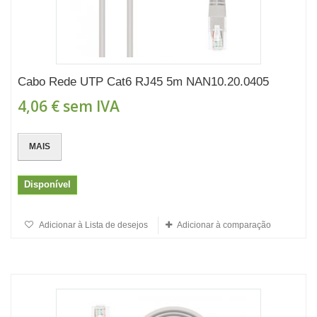
Cabo Rede UTP Cat6 RJ45 5m NAN10.20.0405
4,06 €
sem IVA
MAIS
Disponível
Adicionar à Lista de desejos
Adicionar à comparação