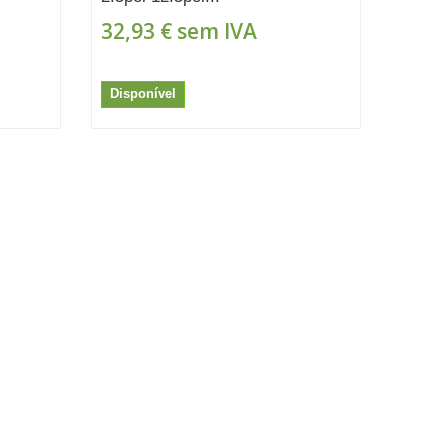
32,93 €
sem IVA
Disponível