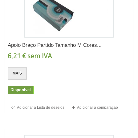
Apoio Braço Partido Tamanho M Cores...
6,21 €
sem IVA
MAIS
Disponível
Adicionar à Lista de desejos
Adicionar à comparação