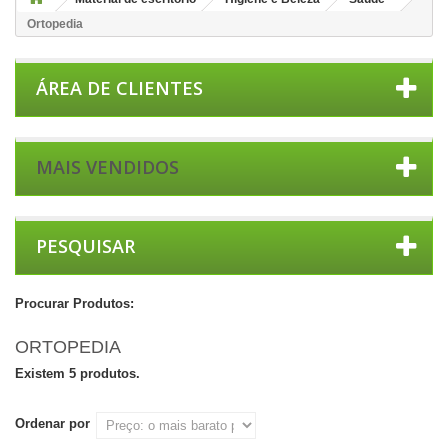
Ortopedia
ÁREA DE CLIENTES
MAIS VENDIDOS
PESQUISAR
Procurar Produtos:
ORTOPEDIA
Existem 5 produtos.
Ordenar por