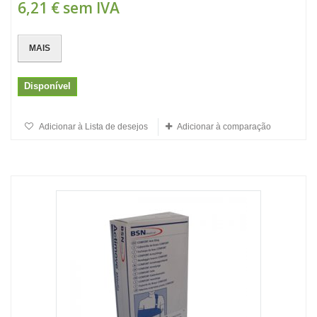
6,21 €
sem IVA
MAIS
Disponível
Adicionar à Lista de desejos
Adicionar à comparação