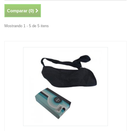
Comparar (
0
)
Mostrando 1 - 5 de 5 itens