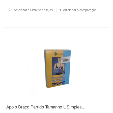
Adicionar à Lista de desejos
Adicionar à comparação
Apoio Braço Partido Tamanho L Simples...