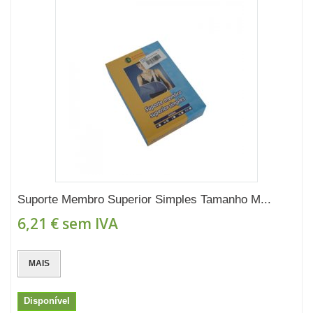
Suporte Membro Superior Simples Tamanho M...
6,21 €
sem IVA
MAIS
Disponível