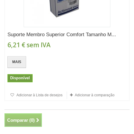
Suporte Membro Superior Comfort Tamanho M...
6,21 €
sem IVA
MAIS
Disponível
Adicionar à Lista de desejos
Adicionar à comparação
Comparar (
0
)