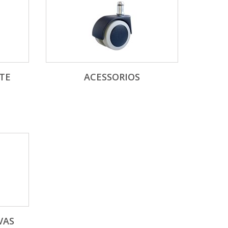
TE
ACESSORIOS
VAS