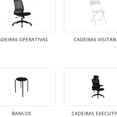
ADEIRAS OPERATIVAS
CADEIRAS VISITAN
BANCOS
CADEIRAS EXECUTI