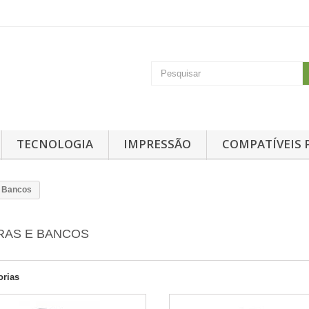
TECNOLOGIA
IMPRESSÃO
COMPATÍVEIS 
e Bancos
RAS E BANCOS
orias