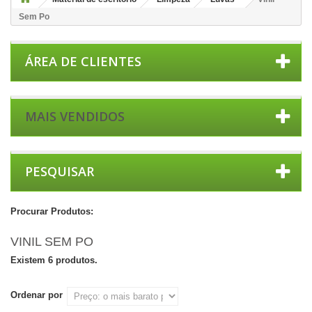
Sem Po
ÁREA DE CLIENTES
MAIS VENDIDOS
PESQUISAR
Procurar Produtos:
VINIL SEM PO
Existem 6 produtos.
Ordenar por