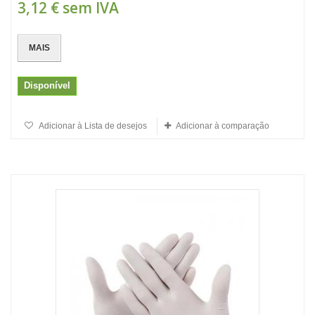
3,12 €
sem IVA
MAIS
Disponível
Adicionar à Lista de desejos
Adicionar à comparação