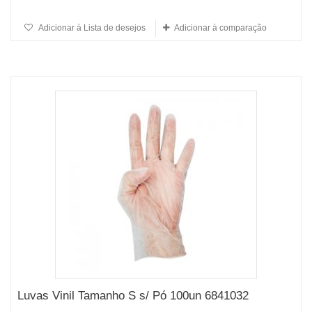
Adicionar à Lista de desejos
Adicionar à comparação
Luvas Vinil Tamanho S s/ Pó 100un 6841032