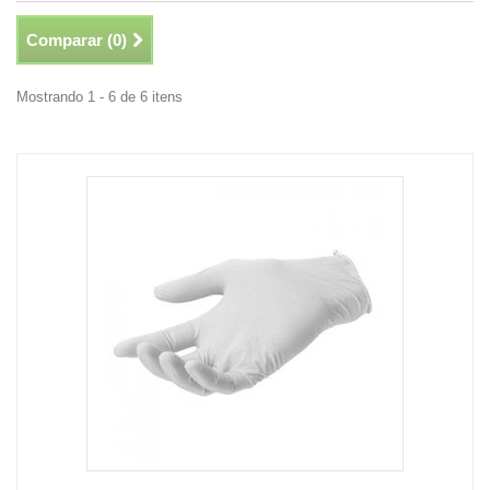
Comparar (
0
)
Mostrando 1 - 6 de 6 itens