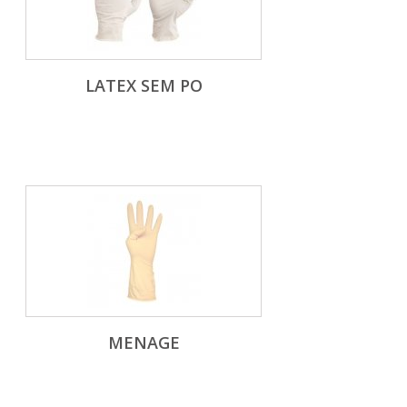
LATEX SEM PO
MENAGE