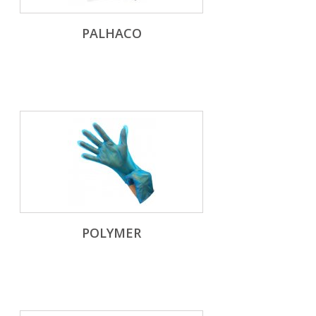
PALHACO
POLYMER