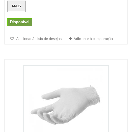
MAIS
Disponível
Adicionar à Lista de desejos
Adicionar à comparação