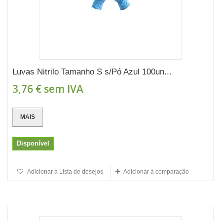
Luvas Nitrilo Tamanho S s/Pó Azul 100un...
3,76 €
sem IVA
MAIS
Disponível
Adicionar à Lista de desejos
Adicionar à comparação