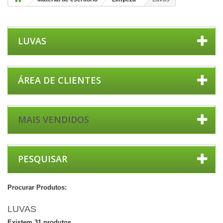
LUVAS
ÁREA DE CLIENTES
MAIS VENDIDOS
PESQUISAR
Procurar Produtos:
LUVAS
Existem 31 produtos.