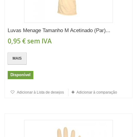
Luvas Menage Tamanho M Acetinado (Par)...
0,95 €
sem IVA
MAIS
Disponível
Adicionar à Lista de desejos
Adicionar à comparação