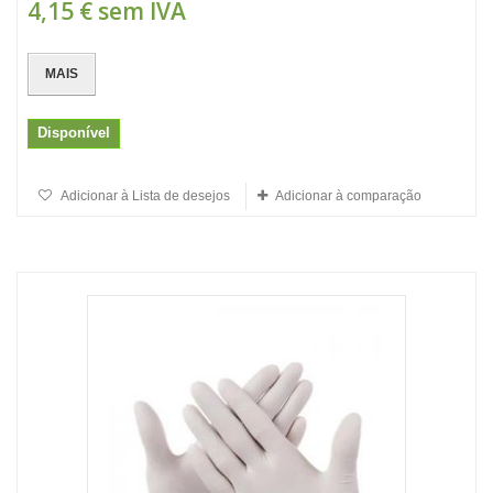
4,15 €
sem IVA
MAIS
Disponível
Adicionar à Lista de desejos
Adicionar à comparação