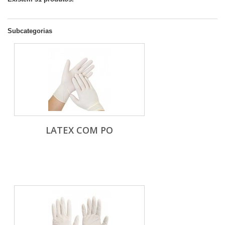
Subcategorias
LATEX COM PO