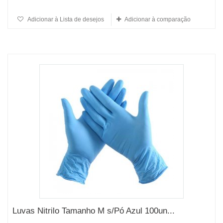
Adicionar à Lista de desejos
Adicionar à comparação
Luvas Nitrilo Tamanho M s/Pó Azul 100un...