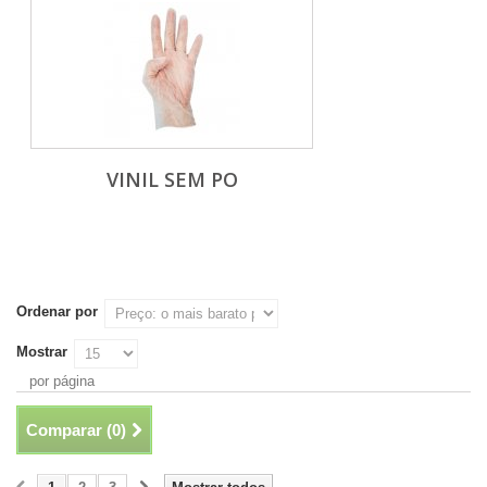
VINIL SEM PO
Ordenar por
Mostrar
por página
Comparar (
0
)