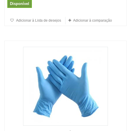
Disponível
Adicionar à Lista de desejos
Adicionar à comparação