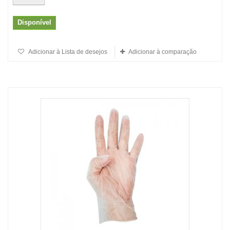
Disponível
Adicionar à Lista de desejos
Adicionar à comparação