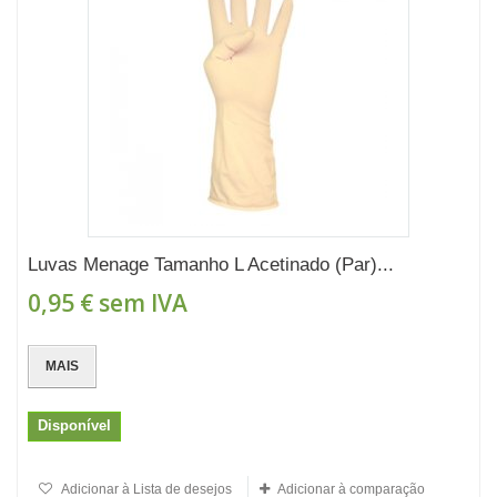
Luvas Menage Tamanho L Acetinado (Par)...
0,95 €
sem IVA
MAIS
Disponível
Adicionar à Lista de desejos
Adicionar à comparação