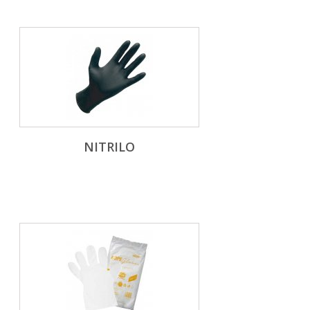
NITRILO