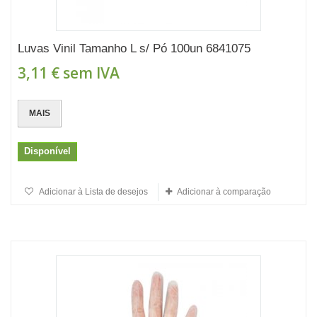
Luvas Vinil Tamanho L s/ Pó 100un 6841075
3,11 €
sem IVA
MAIS
Disponível
Adicionar à Lista de desejos
Adicionar à comparação