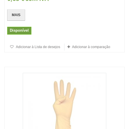
MAIS
Disponível
Adicionar à Lista de desejos
Adicionar à comparação