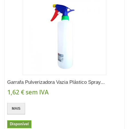
Garrafa Pulverizadora Vazia Plástico Spray...
1,62 €
sem IVA
MAIS
Disponível