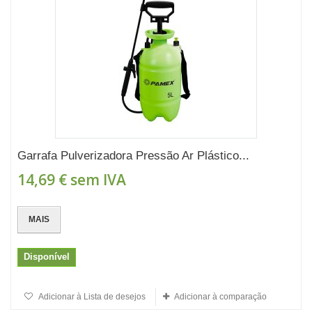
Garrafa Pulverizadora Pressão Ar Plástico...
14,69 €
sem IVA
MAIS
Disponível
Adicionar à Lista de desejos
Adicionar à comparação