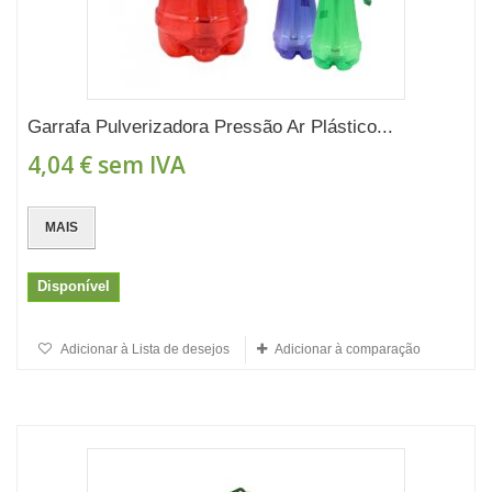
Garrafa Pulverizadora Pressão Ar Plástico...
4,04 €
sem IVA
MAIS
Disponível
Adicionar à Lista de desejos
Adicionar à comparação