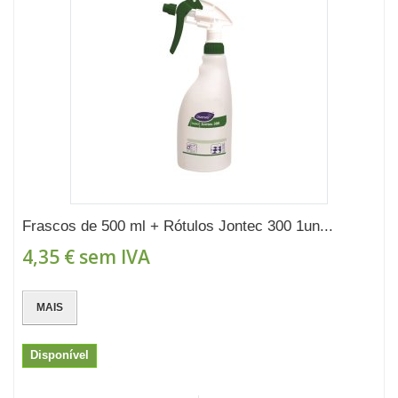
Frascos de 500 ml + Rótulos Jontec 300 1un...
4,35 €
sem IVA
MAIS
Disponível