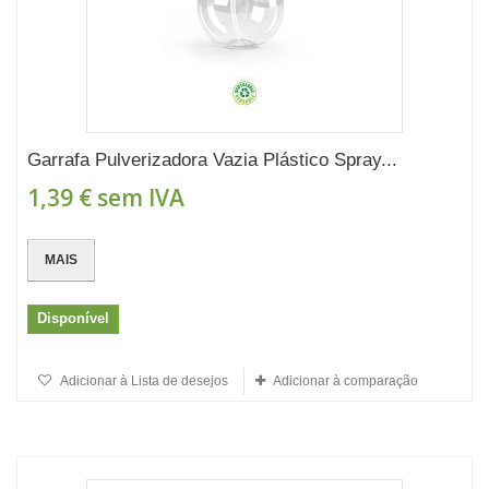
Garrafa Pulverizadora Vazia Plástico Spray...
1,39 €
sem IVA
MAIS
Disponível
Adicionar à Lista de desejos
Adicionar à comparação