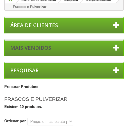
Frascos e Pulverizar
ÁREA DE CLIENTES
MAIS VENDIDOS
PESQUISAR
Procurar Produtos:
FRASCOS E PULVERIZAR
Existem 10 produtos.
Ordenar por