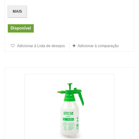
MAIS
Disponível
Adicionar à Lista de desejos
Adicionar à comparação