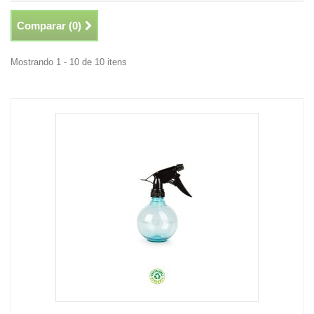
Comparar (
0
)
Mostrando 1 - 10 de 10 itens