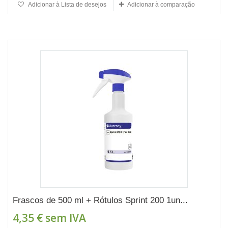
Adicionar à Lista de desejos
Adicionar à comparação
Frascos de 500 ml + Rótulos Sprint 200 1un...
4,35 €
sem IVA