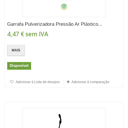
Garrafa Pulverizadora Pressão Ar Plástico...
4,47 €
sem IVA
MAIS
Disponível
Adicionar à Lista de desejos
Adicionar à comparação