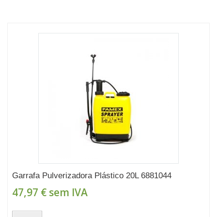
Garrafa Pulverizadora Plástico 20L 6881044
47,97 €
sem IVA