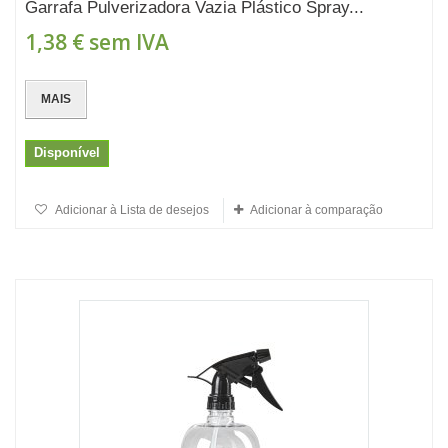
Garrafa Pulverizadora Vazia Plástico Spray...
1,38 €
sem IVA
MAIS
Disponível
Adicionar à Lista de desejos
Adicionar à comparação