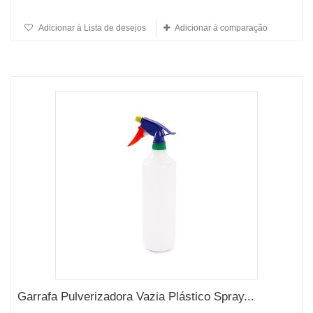
Adicionar à Lista de desejos
Adicionar à comparação
Garrafa Pulverizadora Vazia Plástico Spray...