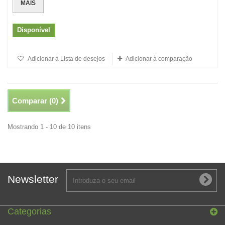
MAIS
Disponível
Adicionar à Lista de desejos
Adicionar à comparação
Comparar (
0
)
Mostrando 1 - 10 de 10 itens
Newsletter
Categorias