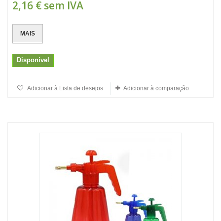
2,16 €
sem IVA
MAIS
Disponível
Adicionar à Lista de desejos
Adicionar à comparação