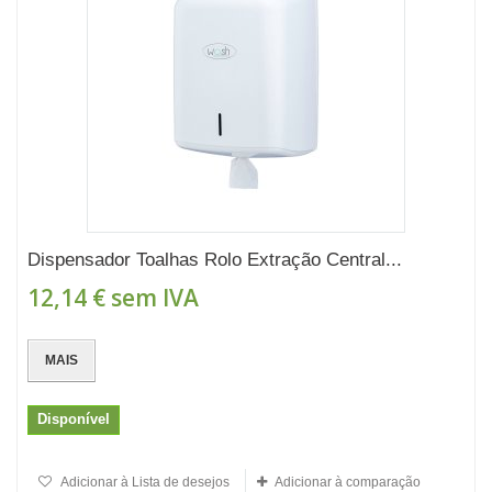
Dispensador Toalhas Rolo Extração Central...
12,14 €
sem IVA
MAIS
Disponível
Adicionar à Lista de desejos
Adicionar à comparação