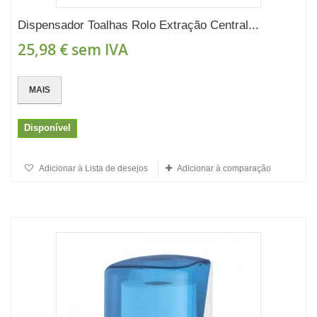
Dispensador Toalhas Rolo Extração Central...
25,98 €
sem IVA
MAIS
Disponível
Adicionar à Lista de desejos
Adicionar à comparação