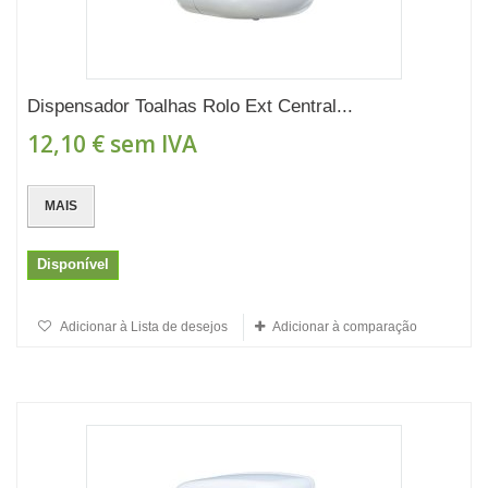
Dispensador Toalhas Rolo Ext Central...
12,10 €
sem IVA
MAIS
Disponível
Adicionar à Lista de desejos
Adicionar à comparação