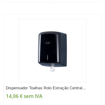
Dispensador Toalhas Rolo Extração Central...
14,06 €
sem IVA