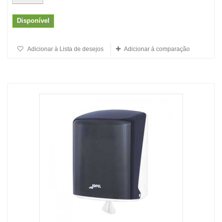
Disponível
Adicionar à Lista de desejos
Adicionar à comparação