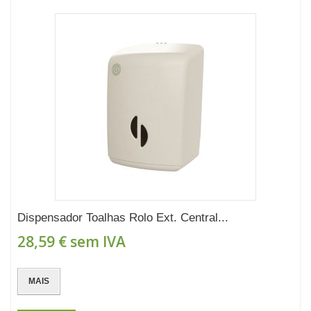
Dispensador Toalhas Rolo Ext. Central...
28,59 €
sem IVA
MAIS