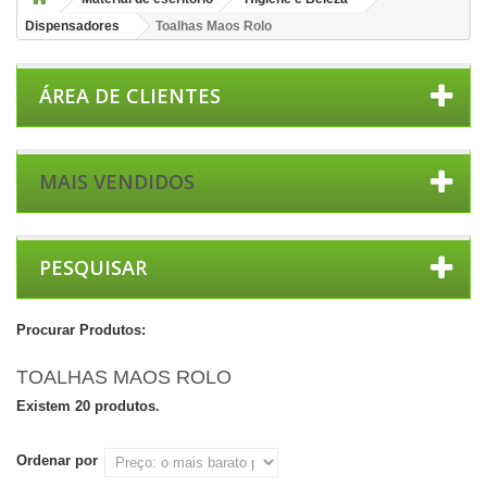
Dispensadores
Toalhas Maos Rolo
ÁREA DE CLIENTES
MAIS VENDIDOS
PESQUISAR
Procurar Produtos:
TOALHAS MAOS ROLO
Existem 20 produtos.
Ordenar por