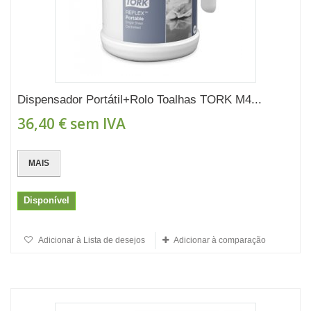
Dispensador Portátil+Rolo Toalhas TORK M4...
36,40 €
sem IVA
MAIS
Disponível
Adicionar à Lista de desejos
Adicionar à comparação