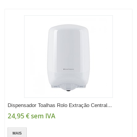
Dispensador Toalhas Rolo Extração Central...
24,95 €
sem IVA
MAIS