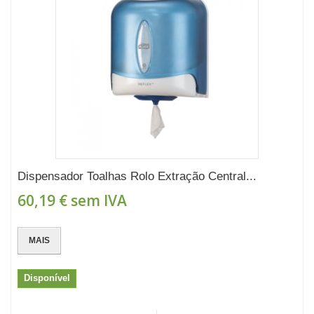
Dispensador Toalhas Rolo Extração Central...
60,19 €
sem IVA
MAIS
Disponível