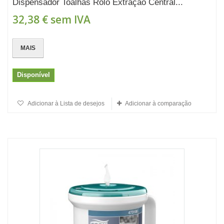
Dispensador Toalhas Rolo Extração Central...
32,38 €
sem IVA
MAIS
Disponível
Adicionar à Lista de desejos
Adicionar à comparação