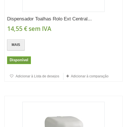
Dispensador Toalhas Rolo Ext Central...
14,55 €
sem IVA
MAIS
Disponível
Adicionar à Lista de desejos
Adicionar à comparação