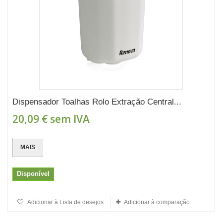
Dispensador Toalhas Rolo Extração Central...
20,09 €
sem IVA
MAIS
Disponível
Adicionar à Lista de desejos
Adicionar à comparação