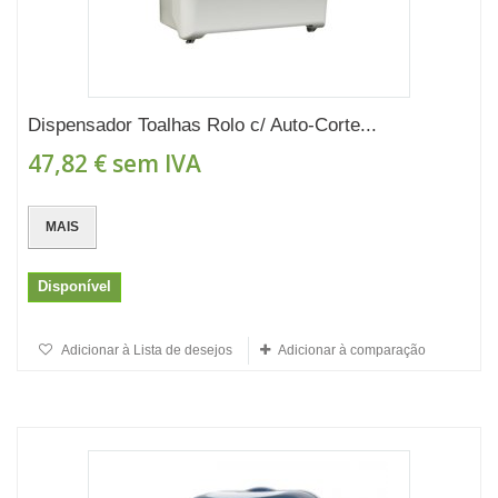
Dispensador Toalhas Rolo c/ Auto-Corte...
47,82 €
sem IVA
MAIS
Disponível
Adicionar à Lista de desejos
Adicionar à comparação