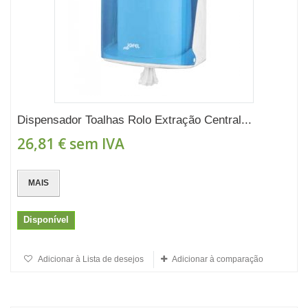
Dispensador Toalhas Rolo Extração Central...
26,81 €
sem IVA
MAIS
Disponível
Adicionar à Lista de desejos
Adicionar à comparação