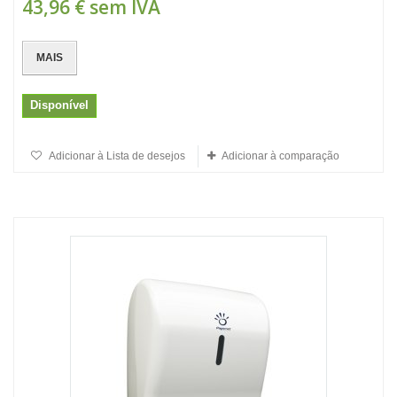
43,96 €
sem IVA
MAIS
Disponível
Adicionar à Lista de desejos
Adicionar à comparação