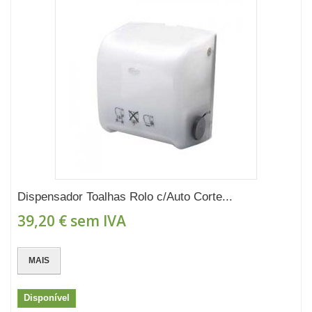
Dispensador Toalhas Rolo c/Auto Corte...
39,20 €
sem IVA
MAIS
Disponível