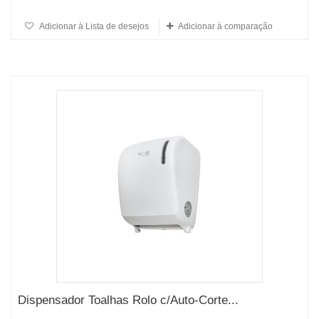
Adicionar à Lista de desejos
Adicionar à comparação
Dispensador Toalhas Rolo c/Auto-Corte...