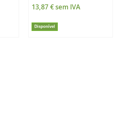
13,87 €
sem IVA
Disponível