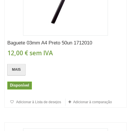
Baguete 03mm A4 Preto 50un 1712010
12,00 €
sem IVA
MAIS
Disponível
Adicionar à Lista de desejos
Adicionar à comparação