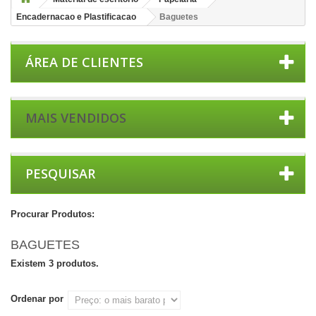
Encadernacao e Plastificacao
Baguetes
ÁREA DE CLIENTES
MAIS VENDIDOS
PESQUISAR
Procurar Produtos:
BAGUETES
Existem 3 produtos.
Ordenar por