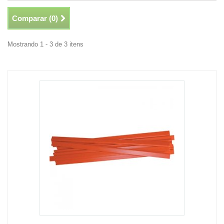
Comparar (
0
)
Mostrando 1 - 3 de 3 itens