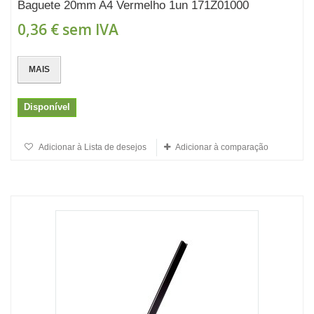
Baguete 20mm A4 Vermelho 1un 171Z01000
0,36 €
sem IVA
MAIS
Disponível
Adicionar à Lista de desejos
Adicionar à comparação