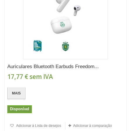
Auriculares Bluetooth Earbuds Freedom...
17,77 €
sem IVA
MAIS
Disponível
Adicionar à Lista de desejos
Adicionar à comparação