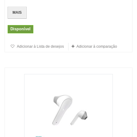
MAIS
Disponível
Adicionar à Lista de desejos
Adicionar à comparação