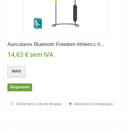
Auriculares Bluetooth Freedom Athletics II...
14,63 €
sem IVA
MAIS
Disponível
Adicionar à Lista de desejos
Adicionar à comparação