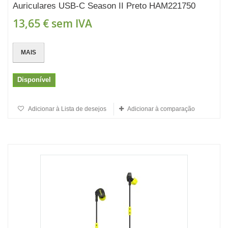
Auriculares USB-C Season II Preto HAM221750
13,65 €
sem IVA
MAIS
Disponível
Adicionar à Lista de desejos
Adicionar à comparação