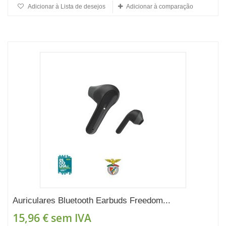
Adicionar à Lista de desejos
Adicionar à comparação
Auriculares Bluetooth Earbuds Freedom...
15,96 €
sem IVA