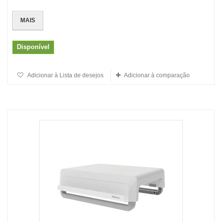
MAIS
Disponível
Adicionar à Lista de desejos
Adicionar à comparação