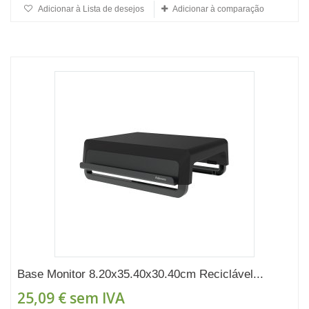
Adicionar à Lista de desejos
Adicionar à comparação
Base Monitor 8.20x35.40x30.40cm Reciclável...
25,09 €
sem IVA