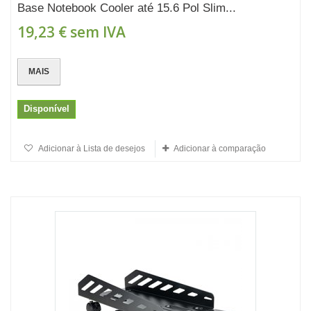
Base Notebook Cooler até 15.6 Pol Slim...
19,23 €
sem IVA
MAIS
Disponível
Adicionar à Lista de desejos
Adicionar à comparação