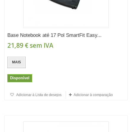
Base Notebook até 17 Pol SmartFit Easy...
21,89 €
sem IVA
MAIS
Disponível
Adicionar à Lista de desejos
Adicionar à comparação