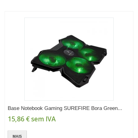
Base Notebook Gaming SUREFIRE Bora Green...
15,86 €
sem IVA
MAIS