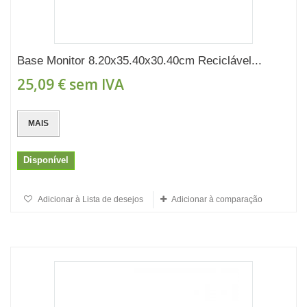
Base Monitor 8.20x35.40x30.40cm Reciclável...
25,09 €
sem IVA
MAIS
Disponível
Adicionar à Lista de desejos
Adicionar à comparação