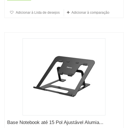
Adicionar à Lista de desejos
Adicionar à comparação
Base Notebook até 15 Pol Ajustável Alumia...