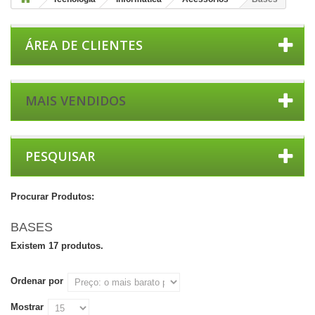
ÁREA DE CLIENTES
MAIS VENDIDOS
PESQUISAR
Procurar Produtos:
BASES
Existem 17 produtos.
Ordenar por
Mostrar