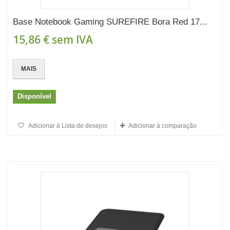
Base Notebook Gaming SUREFIRE Bora Red 17...
15,86 €
sem IVA
MAIS
Disponível
Adicionar à Lista de desejos
Adicionar à comparação