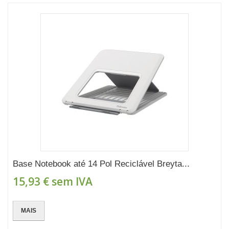
Base Notebook até 14 Pol Reciclável Breyta...
15,93 €
sem IVA
MAIS