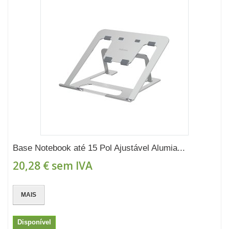
Base Notebook até 15 Pol Ajustável Alumia...
20,28 €
sem IVA
MAIS
Disponível