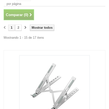
por página
Comparar (
0
)
1
2
Mostrar todos
Mostrando 1 - 15 de 17 itens