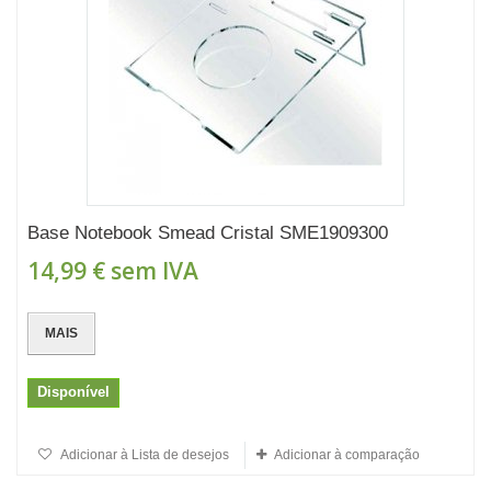
Base Notebook Smead Cristal SME1909300
14,99 €
sem IVA
MAIS
Disponível
Adicionar à Lista de desejos
Adicionar à comparação