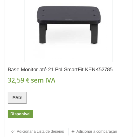
Base Monitor até 21 Pol SmartFit KENK52785
32,59 €
sem IVA
MAIS
Disponível
Adicionar à Lista de desejos
Adicionar à comparação