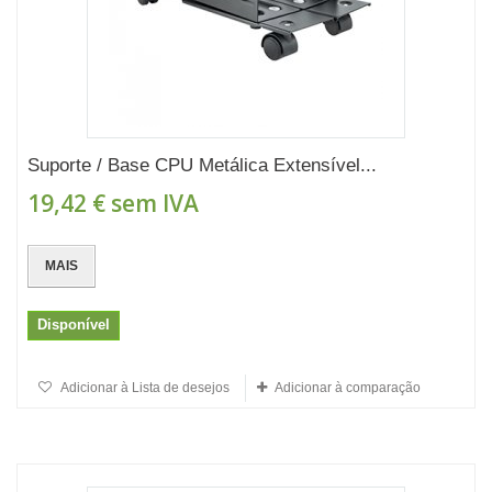
Suporte / Base CPU Metálica Extensível...
19,42 €
sem IVA
MAIS
Disponível
Adicionar à Lista de desejos
Adicionar à comparação