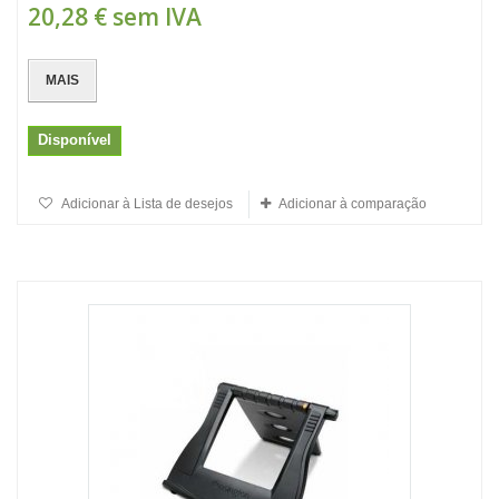
20,28 €
sem IVA
MAIS
Disponível
Adicionar à Lista de desejos
Adicionar à comparação