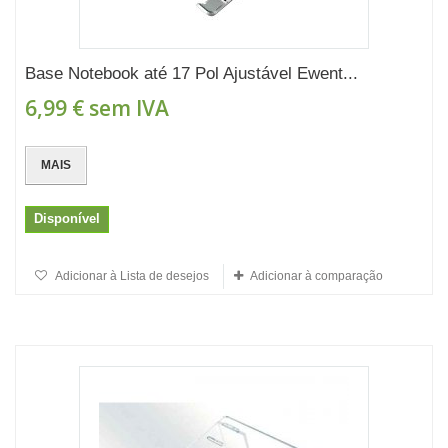
Base Notebook até 17 Pol Ajustável Ewent...
6,99 €
sem IVA
MAIS
Disponível
Adicionar à Lista de desejos
Adicionar à comparação