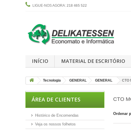
LIGUE-NOS AGORA:
218 465 522
INÍCIO
MATERIAL DE ESCRITÓRIO
Tecnologia
GENERAL
GENERAL
CTO 
ÁREA DE CLIENTES
CTO 
Ordenar 
Histórico de Encomendas
Veja os nossos folhetos