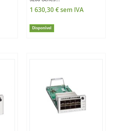
1 630,30 €
sem IVA
Disponível