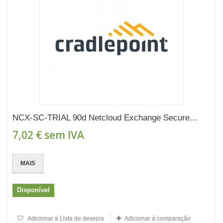
NCX-SC-TRIAL 90d Netcloud Exchange Secure...
7,02 €
sem IVA
MAIS
Disponível
Adicionar à Lista de desejos
Adicionar à comparação