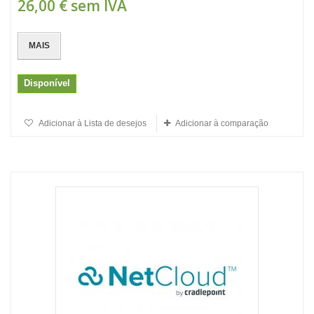
26,00 €
sem IVA
MAIS
Disponível
Adicionar à Lista de desejos
Adicionar à comparação