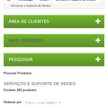
Serviços e Suporte de Redes
ÁREA DE CLIENTES
MAIS VENDIDOS
PESQUISAR
Procurar Produtos:
SERVIÇOS E SUPORTE DE REDES
Existem 283 produtos.
Ordenar por