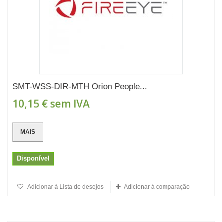
SMT-WSS-DIR-MTH Orion People...
10,15 €
sem IVA
MAIS
Disponível
Adicionar à Lista de desejos
Adicionar à comparação