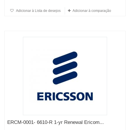
Adicionar à Lista de desejos
Adicionar à comparação
ERCM-0001- 6610-R 1-yr Renewal Ericom...