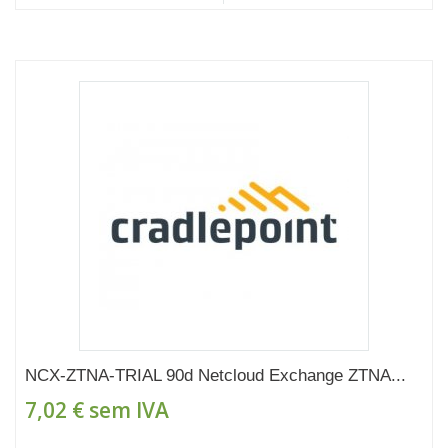
NCX-ZTNA-TRIAL 90d Netcloud Exchange ZTNA...
7,02 €
sem IVA