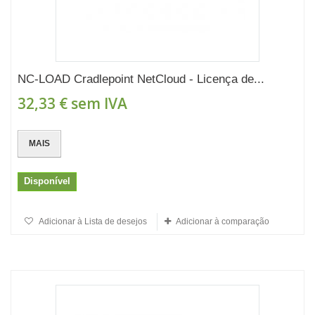
NC-LOAD Cradlepoint NetCloud - Licença de...
32,33 €
sem IVA
MAIS
Disponível
Adicionar à Lista de desejos
Adicionar à comparação