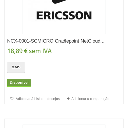
NCX-0001-SCMICRO Cradlepoint NetCloud...
18,89 €
sem IVA
MAIS
Disponível
Adicionar à Lista de desejos
Adicionar à comparação