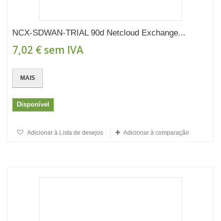
NCX-SDWAN-TRIAL 90d Netcloud Exchange...
7,02 €
sem IVA
MAIS
Disponível
Adicionar à Lista de desejos
Adicionar à comparação