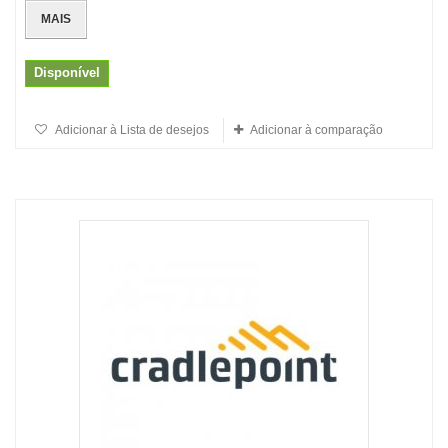
MAIS
Disponível
Adicionar à Lista de desejos
Adicionar à comparação