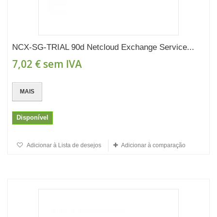
NCX-SG-TRIAL 90d Netcloud Exchange Service...
7,02 €
sem IVA
MAIS
Disponível
Adicionar à Lista de desejos
Adicionar à comparação