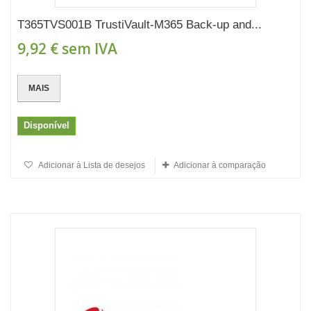
T365TVS001B TrustiVault-M365 Back-up and...
9,92 €
sem IVA
MAIS
Disponível
Adicionar à Lista de desejos
Adicionar à comparação