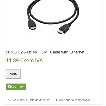
56783 C2G 6ft 4K HDMI Cable with Ethernet...
11,89 €
sem IVA
MAIS
Disponível
Adicionar à Lista de desejos
Adicionar à comparação