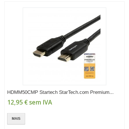
HDMM50CMP Startech StarTech.com Premium...
12,95 €
sem IVA
MAIS