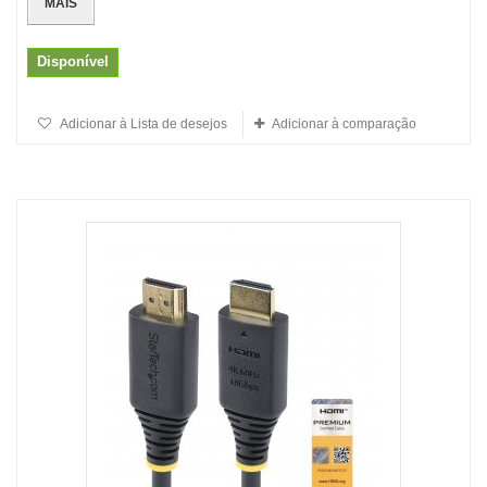
MAIS
Disponível
Adicionar à Lista de desejos
Adicionar à comparação