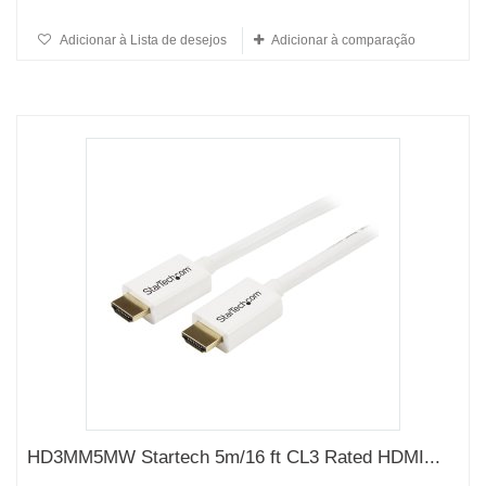
Adicionar à Lista de desejos
Adicionar à comparação
HD3MM5MW Startech 5m/16 ft CL3 Rated HDMI...