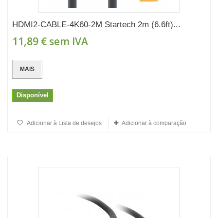
HDMI2-CABLE-4K60-2M Startech 2m (6.6ft)...
11,89 €
sem IVA
MAIS
Disponível
Adicionar à Lista de desejos
Adicionar à comparação