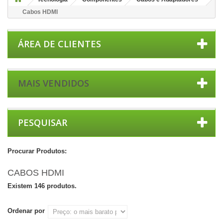
Cabos HDMI
ÁREA DE CLIENTES
MAIS VENDIDOS
PESQUISAR
Procurar Produtos:
CABOS HDMI
Existem 146 produtos.
Ordenar por