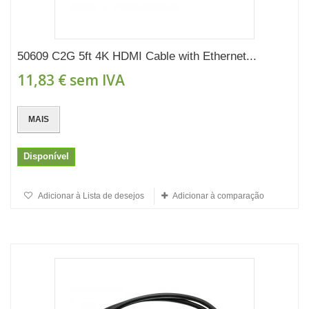
50609 C2G 5ft 4K HDMI Cable with Ethernet...
11,83 €
sem IVA
MAIS
Disponível
Adicionar à Lista de desejos
Adicionar à comparação