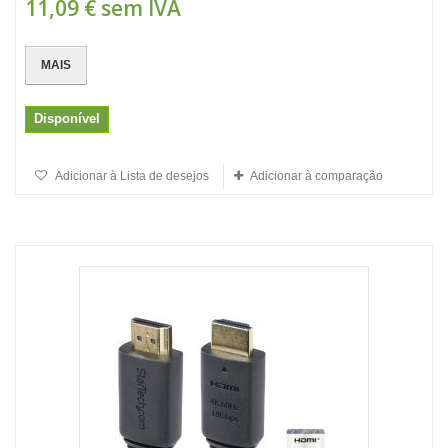
11,09 €
sem IVA
MAIS
Disponível
Adicionar à Lista de desejos
Adicionar à comparação