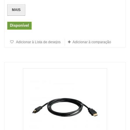
MAIS
Disponível
Adicionar à Lista de desejos
Adicionar à comparação