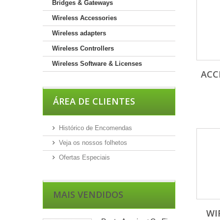
Bridges & Gateways
Wireless Accessories
Wireless adapters
Wireless Controllers
Wireless Software & Licenses
ACC
ÁREA DE CLIENTES
Histórico de Encomendas
Veja os nossos folhetos
Ofertas Especiais
MAIS VENDIDOS
WI