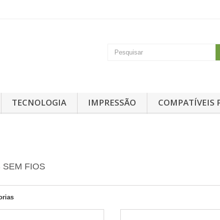
TECNOLOGIA
IMPRESSÃO
COMPATÍVEIS 
 SEM FIOS
orias