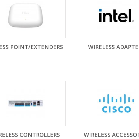
ESS POINT/EXTENDERS
WIRELESS ADAPTE
RELESS CONTROLLERS
WIRELESS ACCESSO