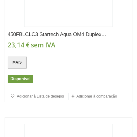
450FBLCLC3 Startech Aqua OM4 Duplex...
23,14 €
sem IVA
MAIS
Disponível
Adicionar à Lista de desejos
Adicionar à comparação