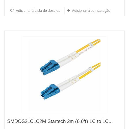
Adicionar à Lista de desejos
Adicionar à comparação
SMDOS2LCLC2M Startech 2m (6.6ft) LC to LC...