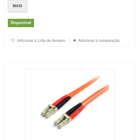
MAIS
Disponível
Adicionar à Lista de desejos
Adicionar à comparação