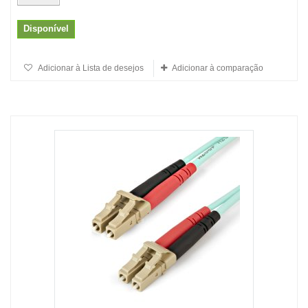
Disponível
Adicionar à Lista de desejos
Adicionar à comparação