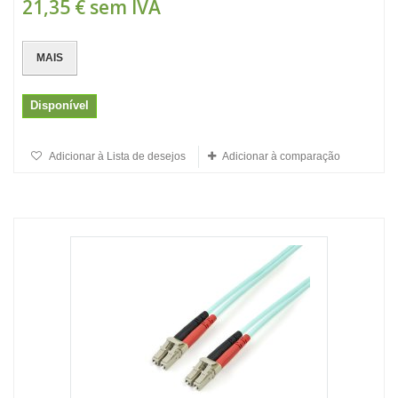
21,35 €
sem IVA
MAIS
Disponível
Adicionar à Lista de desejos
Adicionar à comparação