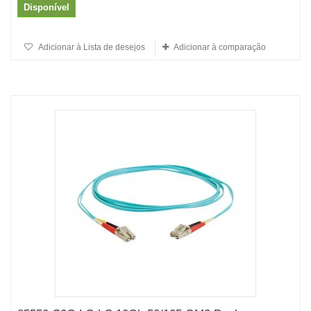
Disponível
Adicionar à Lista de desejos
Adicionar à comparação