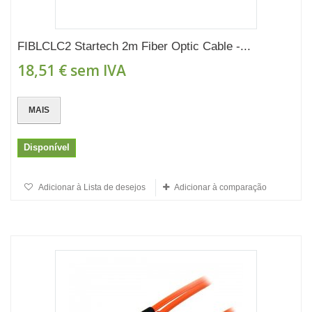
FIBLCLC2 Startech 2m Fiber Optic Cable -...
18,51 €
sem IVA
MAIS
Disponível
Adicionar à Lista de desejos
Adicionar à comparação