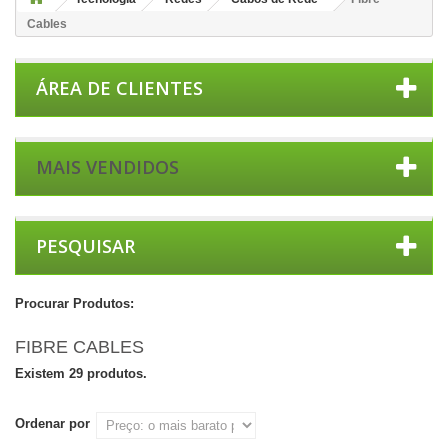
Cables
ÁREA DE CLIENTES
MAIS VENDIDOS
PESQUISAR
Procurar Produtos:
FIBRE CABLES
Existem 29 produtos.
Ordenar por