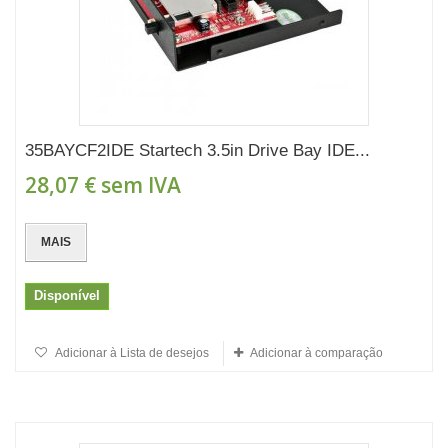
35BAYCF2IDE Startech 3.5in Drive Bay IDE...
28,07 €
sem IVA
MAIS
Disponível
Adicionar à Lista de desejos
Adicionar à comparação