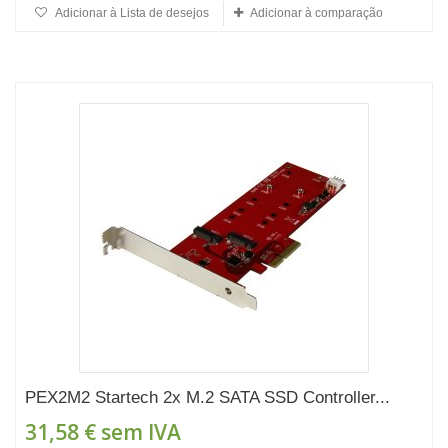
Adicionar à Lista de desejos
Adicionar à comparação
PEX2M2 Startech 2x M.2 SATA SSD Controller...
31,58 €
sem IVA