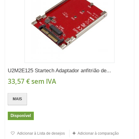
U2M2E125 Startech Adaptador anfitrião de...
33,57 €
sem IVA
MAIS
Disponível
Adicionar à Lista de desejos
Adicionar à comparação