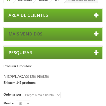
ÁREA DE CLIENTES
MAIS VENDIDOS
PESQUISAR
Procurar Produtos:
NIC/PLACAS DE REDE
Existem 149 produtos.
Ordenar por
Mostrar