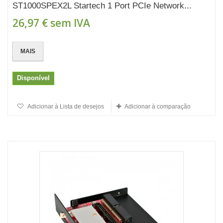
ST1000SPEX2L Startech 1 Port PCIe Network...
26,97 €
sem IVA
MAIS
Disponível
Adicionar à Lista de desejos
Adicionar à comparação