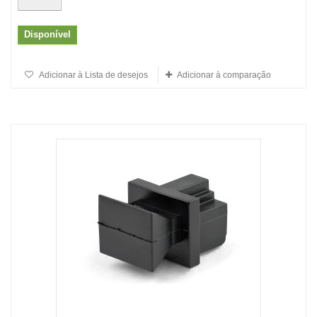
Disponível
Adicionar à Lista de desejos
Adicionar à comparação