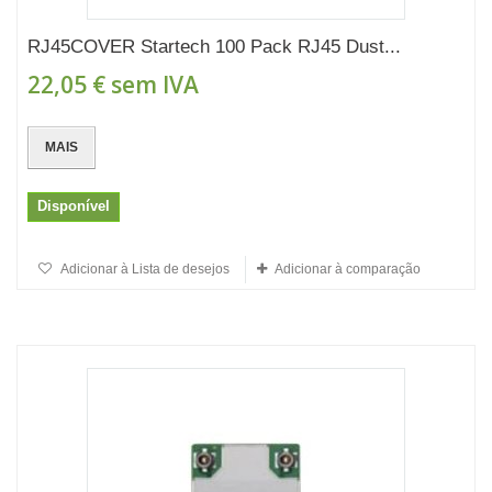
RJ45COVER Startech 100 Pack RJ45 Dust...
22,05 €
sem IVA
MAIS
Disponível
Adicionar à Lista de desejos
Adicionar à comparação