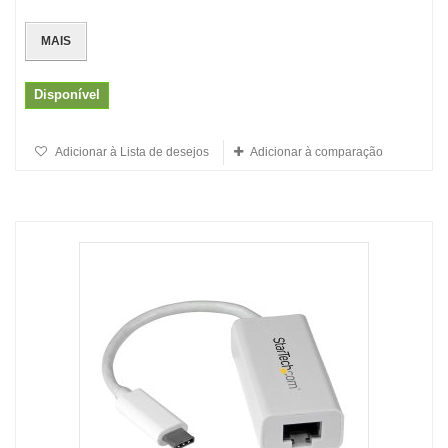
MAIS
Disponível
Adicionar à Lista de desejos
Adicionar à comparação