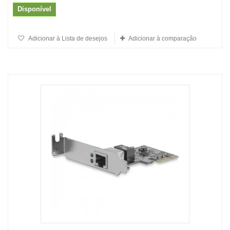
Disponível
Adicionar à Lista de desejos
Adicionar à comparação