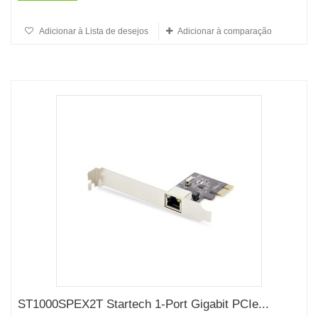
Adicionar à Lista de desejos
Adicionar à comparação
ST1000SPEX2T Startech 1-Port Gigabit PCIe...