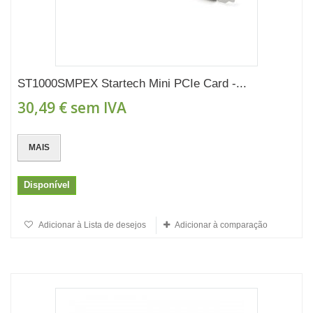
ST1000SMPEX Startech Mini PCIe Card -...
30,49 €
sem IVA
MAIS
Disponível
Adicionar à Lista de desejos
Adicionar à comparação