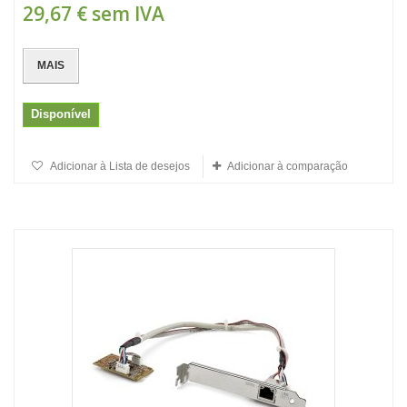
29,67 €
sem IVA
MAIS
Disponível
Adicionar à Lista de desejos
Adicionar à comparação