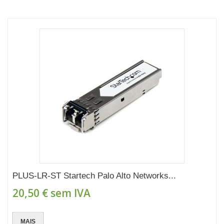
PLUS-LR-ST Startech Palo Alto Networks...
20,50 €
sem IVA
MAIS