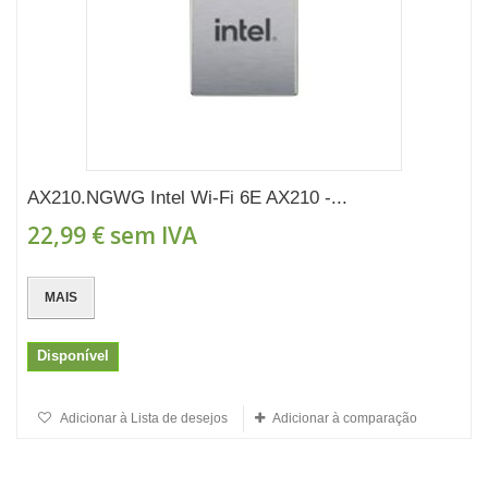
AX210.NGWG Intel Wi-Fi 6E AX210 -...
22,99 €
sem IVA
MAIS
Disponível
Adicionar à Lista de desejos
Adicionar à comparação