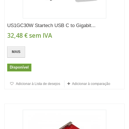
US1GC30W Startech USB C to Gigabit...
32,48 €
sem IVA
MAIS
Disponível
Adicionar à Lista de desejos
Adicionar à comparação