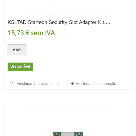
KSLTAD Startech Security Slot Adapter Kit,...
15,73 €
sem IVA
MAIS
Disponível
Adicionar à Lista de desejos
Adicionar à comparação